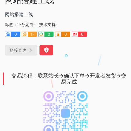
网站搭建上线
标签：
业务定制
技术支持
0
1-
0
0
0
链接直达
交易流程：联系站长→确认下单→开发者发货→交
易完成