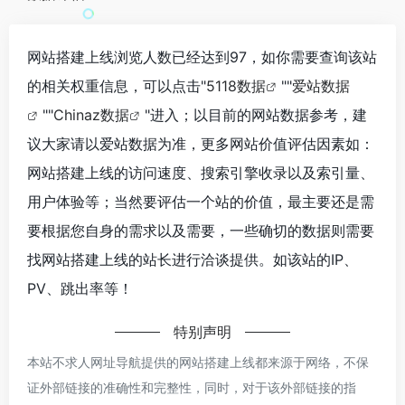
网站搭建上线浏览人数已经达到97，如你需要查询该站
的相关权重信息，可以点击"
5118数据
""
爱站数据
""
Chinaz数据
"进入；以目前的网站数据参考，建
议大家请以爱站数据为准，更多网站价值评估因素如：
网站搭建上线的访问速度、搜索引擎收录以及索引量、
用户体验等；当然要评估一个站的价值，最主要还是需
要根据您自身的需求以及需要，一些确切的数据则需要
找网站搭建上线的站长进行洽谈提供。如该站的IP、
PV、跳出率等！
特别声明
本站不求人网址导航提供的网站搭建上线都来源于网络，不保
证外部链接的准确性和完整性，同时，对于该外部链接的指