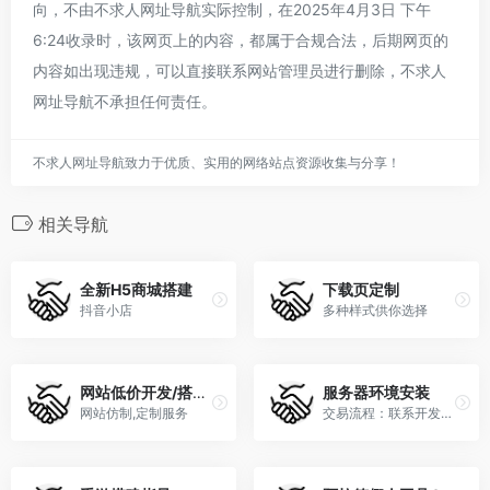
向，不由不求人网址导航实际控制，在2025年4月3日 下午
6:24收录时，该网页上的内容，都属于合规合法，后期网页的
内容如出现违规，可以直接联系网站管理员进行删除，不求人
网址导航不承担任何责任。
不求人网址导航致力于优质、实用的网络站点资源收集与分享！
相关导航
全新H5商城搭建
下载页定制
抖音小店
多种样式供你选择
网站低价开发/搭建/仿制/二开
服务器环境安装
网站仿制,定制服务
交易流程：联系开发者→确认下单→开发者发货→交易完成