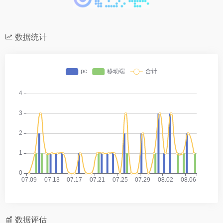
数据统计
数据评估