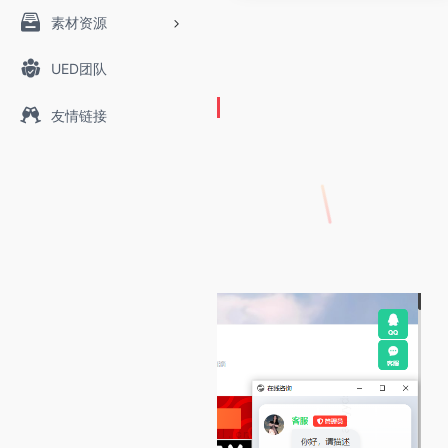
素材资源
UED团队
友情链接