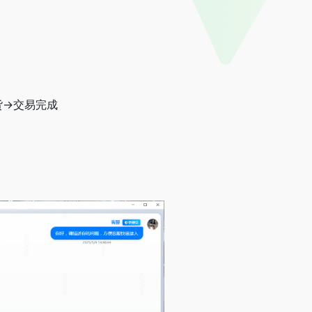
货→交易完成