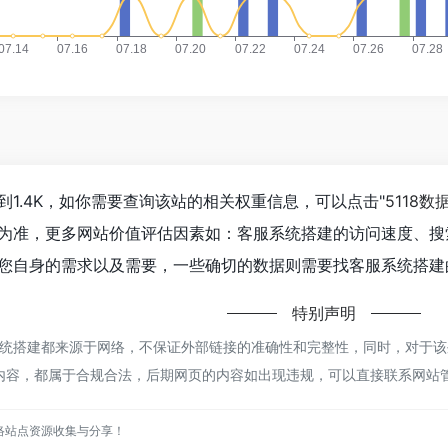
1.4K，如你需要查询该站的相关权重信息，可以点击"
5118数
为准，更多网站价值评估因素如：客服系统搭建的访问速度、搜
您自身的需求以及需要，一些确切的数据则需要找客服系统搭建的
特别声明
统搭建都来源于网络，不保证外部链接的准确性和完整性，同时，对于该外
上的内容，都属于合规合法，后期网页的内容如出现违规，可以直接联系网
络站点资源收集与分享！