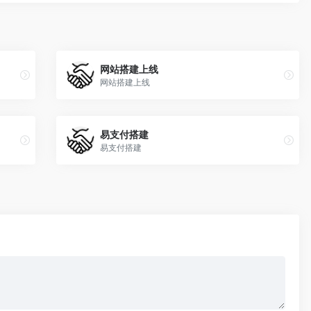
网站搭建上线
网站搭建上线
易支付搭建
易支付搭建