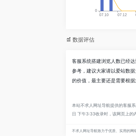
数据评估
客服系统搭建浏览人数已经达到
参考，建议大家请以爱站数据
的价值，最主要还是需要根据
本站不求人网址导航提供的客服系
日 下午3:33收录时，该网页
不求人网址导航致力于优质、实用的网