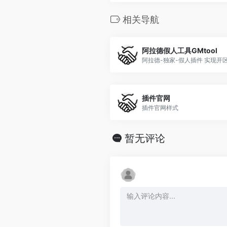
相关导航
阿拉德假人工具GMtool
插件官网
插件官网样式
暂无评论