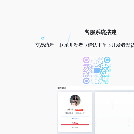
客服系统搭建
交易流程：联系开发者→确认下单→开发者发