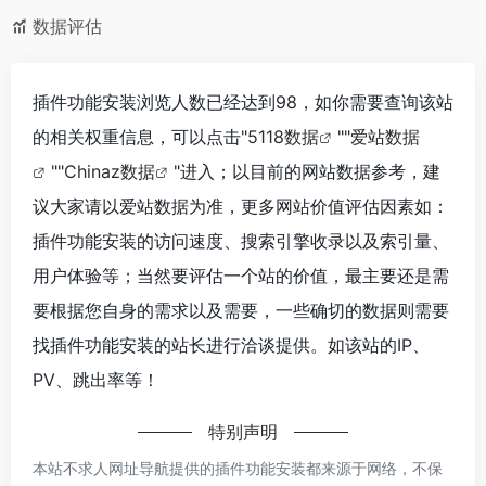
数据评估
插件功能安装浏览人数已经达到98，如你需要查询该站
的相关权重信息，可以点击"
5118数据
""
爱站数据
""
Chinaz数据
"进入；以目前的网站数据参考，建
议大家请以爱站数据为准，更多网站价值评估因素如：
插件功能安装的访问速度、搜索引擎收录以及索引量、
用户体验等；当然要评估一个站的价值，最主要还是需
要根据您自身的需求以及需要，一些确切的数据则需要
找插件功能安装的站长进行洽谈提供。如该站的IP、
PV、跳出率等！
特别声明
本站不求人网址导航提供的插件功能安装都来源于网络，不保