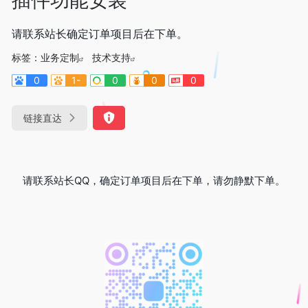
请联系站长确定订单项目后在下单。
标签：
业务定制
技术支持
0
1-
0
0
0
链接直达
请联系站长QQ，确定订单项目后在下单，请勿静默下单。