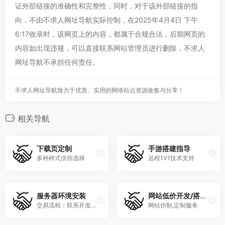
证外部链接的准确性和完整性，同时，对于该外部链接的指
向，不由不求人网址导航实际控制，在2025年4月4日 下午
6:17收录时，该网页上的内容，都属于合规合法，后期网页的
内容如出现违规，可以直接联系网站管理员进行删除，不求人
网址导航不承担任何责任。
不求人网址导航致力于优质、实用的网络站点资源收集与分享！
相关导航
下载页定制
手游搭建指导
多种样式供你选择
远程1V1技术支持
服务器环境安装
网站低价开发/搭建/仿制/二开
交易流程：联系开发者→确认下单→开发者发货→交易完成
网站仿制,定制服务