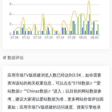
数据评估
应用市场TV版搭建浏览人数已经达到3.5K，如你需要
查询该站的相关权重信息，可以点击"
5118数据
""
爱
站数据
""
Chinaz数据
"进入；以目前的网站数据参
考，建议大家请以爱站数据为准，更多网站价值评估因
素如：应用市场TV版搭建的访问速度、搜索引擎收录