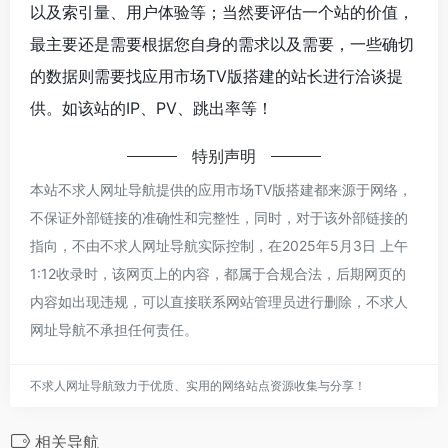
以及索引量、用户体验等；当然要评估一个站的价值，
最主要还是需要根据您自身的需求以及需要，一些确切
的数据则需要找应用市场TV版搭建的站长进行洽谈提
供。如该站的IP、PV、跳出率等！
特别声明
本站不求人网址导航提供的应用市场TV版搭建都来源于网络，
不保证外部链接的准确性和完整性，同时，对于该外部链接的
指向，不由不求人网址导航实际控制，在2025年5月3日 上午
1:12收录时，该网页上的内容，都属于合规合法，后期网页的
内容如出现违规，可以直接联系网站管理员进行删除，不求人
网址导航不承担任何责任。
不求人网址导航致力于优质、实用的网络站点资源收集与分享！
相关导航