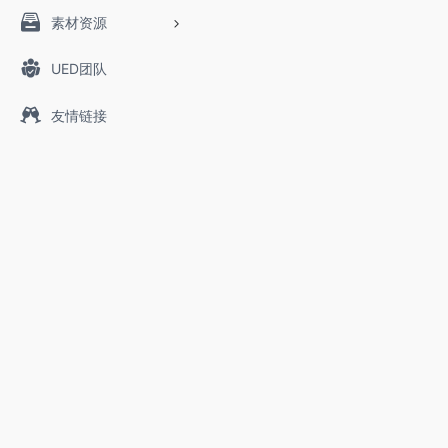
素材资源
UED团队
友情链接