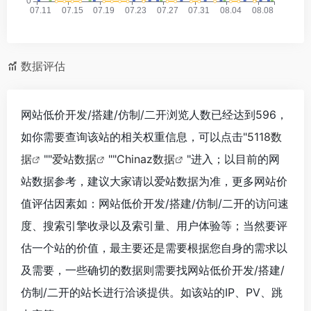
数据评估
网站低价开发/搭建/仿制/二开浏览人数已经达到596，
如你需要查询该站的相关权重信息，可以点击"
5118数
据
""
爱站数据
""
Chinaz数据
"进入；以目前的网
站数据参考，建议大家请以爱站数据为准，更多网站价
值评估因素如：网站低价开发/搭建/仿制/二开的访问速
度、搜索引擎收录以及索引量、用户体验等；当然要评
估一个站的价值，最主要还是需要根据您自身的需求以
及需要，一些确切的数据则需要找网站低价开发/搭建/
仿制/二开的站长进行洽谈提供。如该站的IP、PV、跳