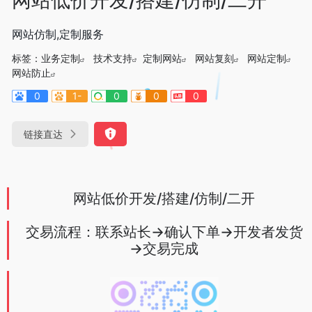
网站仿制,定制服务
标签：
业务定制
技术支持
定制网站
网站复刻
网站定制
网站防止
0
1-
0
0
0
链接直达
网站低价开发/搭建/仿制/二开
交易流程：联系站长→确认下单→开发者发货
→交易完成