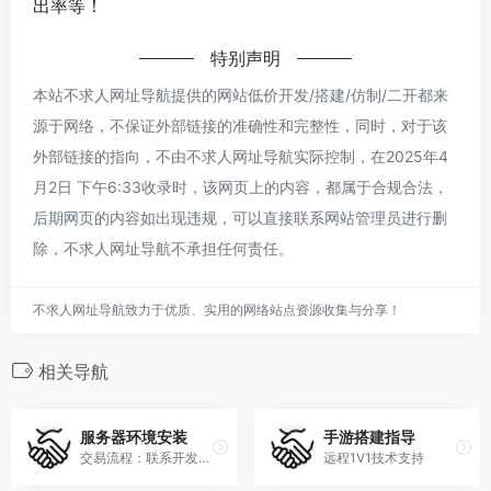
出率等！
特别声明
本站不求人网址导航提供的网站低价开发/搭建/仿制/二开都来
源于网络，不保证外部链接的准确性和完整性，同时，对于该
外部链接的指向，不由不求人网址导航实际控制，在2025年4
月2日 下午6:33收录时，该网页上的内容，都属于合规合法，
后期网页的内容如出现违规，可以直接联系网站管理员进行删
除，不求人网址导航不承担任何责任。
不求人网址导航致力于优质、实用的网络站点资源收集与分享！
相关导航
服务器环境安装
手游搭建指导
交易流程：联系开发者→确认下单→开发者发货→交易完成
远程1V1技术支持