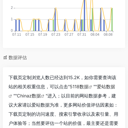
数据评估
下载页定制浏览人数已经达到15.2K，如你需要查询该
站的相关权重信息，可以点击"
5118数据
""
爱站数据
""
Chinaz数据
"进入；以目前的网站数据参考，建
议大家请以爱站数据为准，更多网站价值评估因素如：
下载页定制的访问速度、搜索引擎收录以及索引量、用
户体验等；当然要评估一个站的价值，最主要还是需要