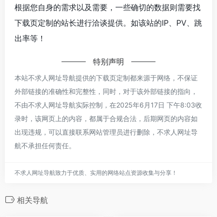
根据您自身的需求以及需要，一些确切的数据则需要找
下载页定制的站长进行洽谈提供。如该站的IP、PV、跳
出率等！
特别声明
本站不求人网址导航提供的下载页定制都来源于网络，不保证
外部链接的准确性和完整性，同时，对于该外部链接的指向，
不由不求人网址导航实际控制，在2025年6月17日 下午8:03收
录时，该网页上的内容，都属于合规合法，后期网页的内容如
出现违规，可以直接联系网站管理员进行删除，不求人网址导
航不承担任何责任。
不求人网址导航致力于优质、实用的网络站点资源收集与分享！
相关导航