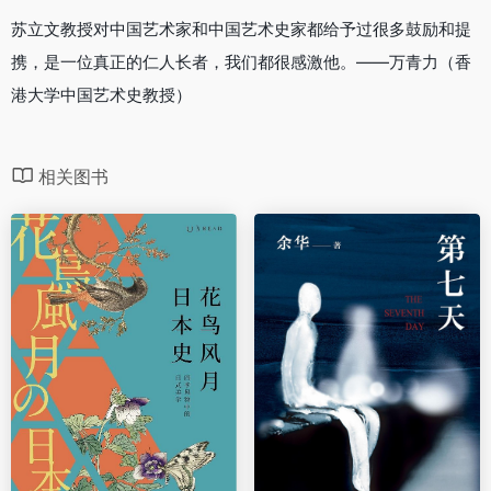
苏立文教授对中国艺术家和中国艺术史家都给予过很多鼓励和提
携，是一位真正的仁人长者，我们都很感激他。——万青力（香
港大学中国艺术史教授）
相关图书