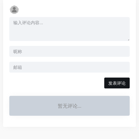
发表评论
暂无评论...