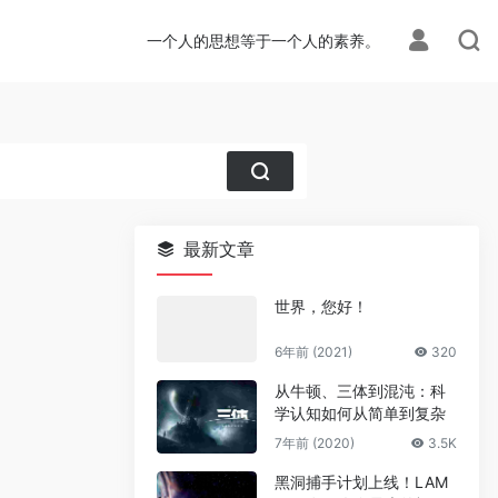
一个人的思想等于一个人的素养。
最新文章
世界，您好！
6年前 (2021)
320
从牛顿、三体到混沌：科
学认知如何从简单到复杂
7年前 (2020)
3.5K
黑洞捕手计划上线！LAM