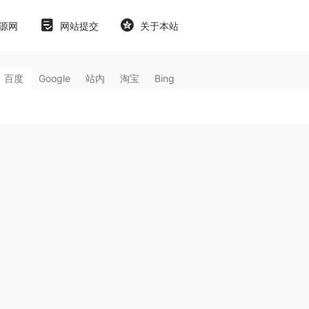
源网
网站提交
关于本站
百度
Google
站内
淘宝
Bing