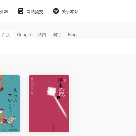
源网
网站提交
关于本站
百度
Google
站内
淘宝
Bing