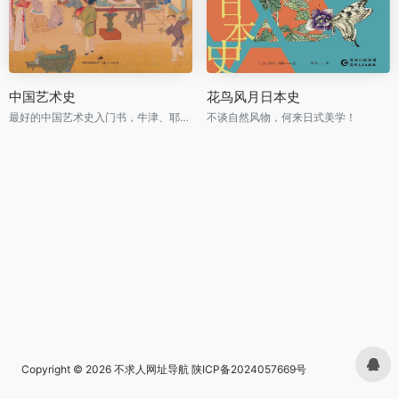
中国艺术史
花鸟风月日本史
最好的中国艺术史入门书，牛津、耶鲁、普林斯顿沿用40年之经典读本
不谈自然风物，何来日式美学！
Copyright © 2026
不求人网址导航
陕ICP备2024057669号