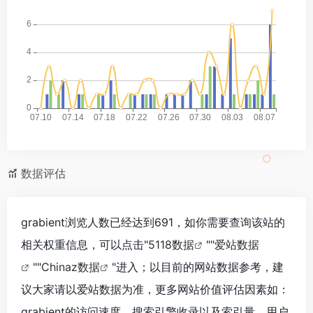
数据评估
grabient浏览人数已经达到691，如你需要查询该站的
相关权重信息，可以点击"
5118数据
""
爱站数据
""
Chinaz数据
"进入；以目前的网站数据参考，建
议大家请以爱站数据为准，更多网站价值评估因素如：
grabient的访问速度、搜索引擎收录以及索引量、用户