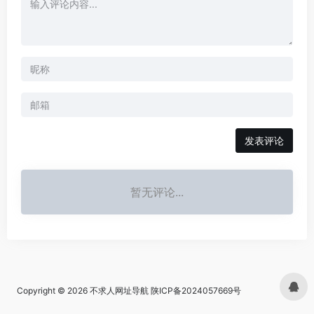
发表评论
暂无评论...
Copyright © 2026
不求人网址导航
陕ICP备2024057669号