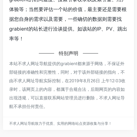
体验等；当然要评估一个站的价值，最主要还是需要根
据您自身的需求以及需要，一些确切的数据则需要找
grabient的站长进行洽谈提供。如该站的IP、PV、跳出
率等！
特别声明
本站不求人网址导航提供的grabient都来源于网络，不保证外
部链接的准确性和完整性，同时，对于该外部链接的指向，不
由不求人网址导航实际控制，在2019年8月26日 上午12:03收
录时，该网页上的内容，都属于合规合法，后期网页的内容如
出现违规，可以直接联系网站管理员进行删除，不求人网址导
航不承担任何责任。
不求人网址导航致力于优质、实用的网络站点资源收集与分享！