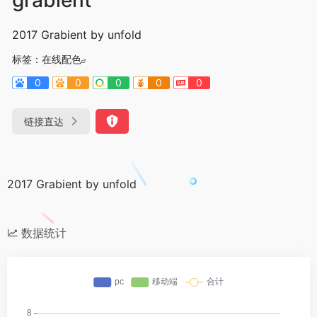
2017 Grabient by unfold
标签：
在线配色
0
0
0
0
0
链接直达
2017 Grabient by unfold
数据统计