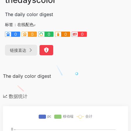
The daily color digest
标签：
在线配色
0
0
0
0
0
链接直达
The daily color digest
数据统计