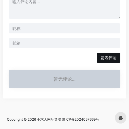
发表评论
暂无评论...
Copyright © 2026
不求人网址导航
陕ICP备2024057669号