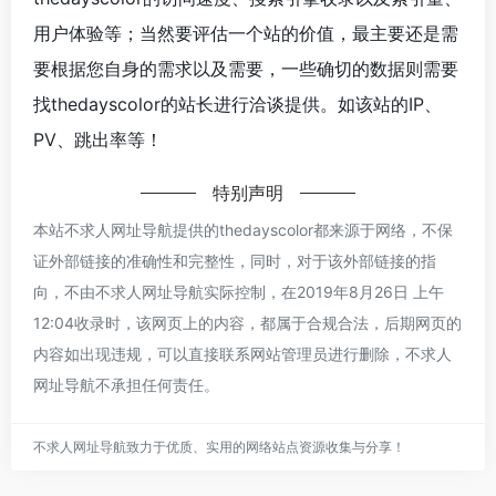
用户体验等；当然要评估一个站的价值，最主要还是需
要根据您自身的需求以及需要，一些确切的数据则需要
找thedayscolor的站长进行洽谈提供。如该站的IP、
PV、跳出率等！
特别声明
本站不求人网址导航提供的thedayscolor都来源于网络，不保
证外部链接的准确性和完整性，同时，对于该外部链接的指
向，不由不求人网址导航实际控制，在2019年8月26日 上午
12:04收录时，该网页上的内容，都属于合规合法，后期网页的
内容如出现违规，可以直接联系网站管理员进行删除，不求人
网址导航不承担任何责任。
不求人网址导航致力于优质、实用的网络站点资源收集与分享！