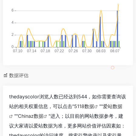
数据评估
thedayscolor浏览人数已经达到544，如你需要查询该
站的相关权重信息，可以点击"
5118数据
""
爱站数据
""
Chinaz数据
"进入；以目前的网站数据参考，建
议大家请以爱站数据为准，更多网站价值评估因素如：
thedayscolor的访问速度、搜索引擎收录以及索引量、