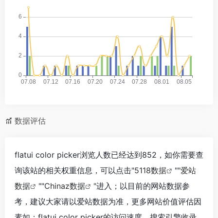
数据评估
flatui color picker浏览人数已经达到852，如你需要查
询该站的相关权重信息，可以点击"
5118数据
""
爱站
数据
""
Chinaz数据
"进入；以目前的网站数据参
考，建议大家请以爱站数据为准，更多网站价值评估因
素如：flatui color picker的访问速度、搜索引擎收录