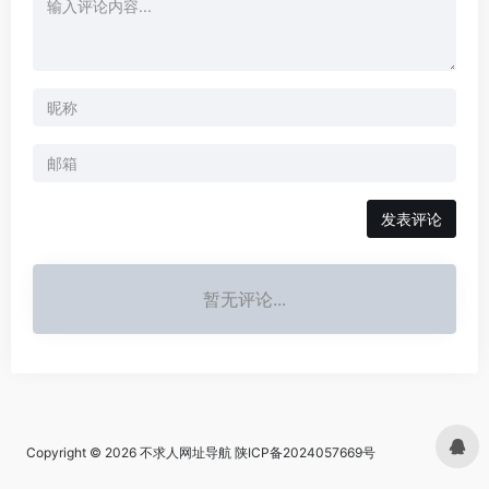
发表评论
暂无评论...
Copyright © 2026
不求人网址导航
陕ICP备2024057669号