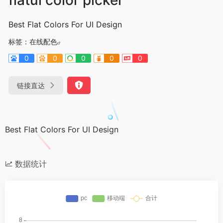
Best Flat Colors For UI Design
标签：
在线配色
0
0
0
0
0
链接直达
Best Flat Colors For UI Design
数据统计