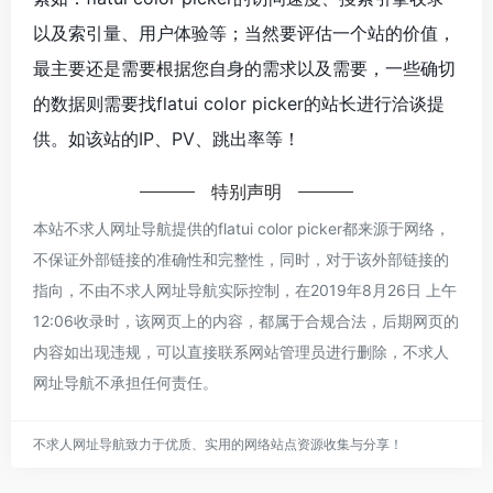
以及索引量、用户体验等；当然要评估一个站的价值，
最主要还是需要根据您自身的需求以及需要，一些确切
的数据则需要找flatui color picker的站长进行洽谈提
供。如该站的IP、PV、跳出率等！
特别声明
本站不求人网址导航提供的flatui color picker都来源于网络，
不保证外部链接的准确性和完整性，同时，对于该外部链接的
指向，不由不求人网址导航实际控制，在2019年8月26日 上午
12:06收录时，该网页上的内容，都属于合规合法，后期网页的
内容如出现违规，可以直接联系网站管理员进行删除，不求人
网址导航不承担任何责任。
不求人网址导航致力于优质、实用的网络站点资源收集与分享！