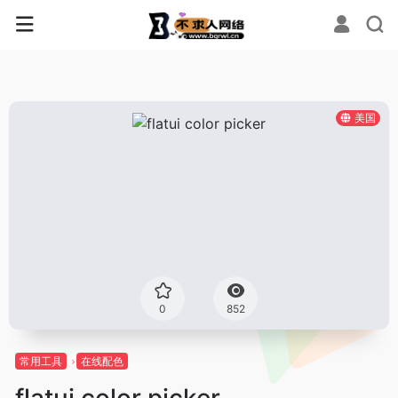
美国
0
852
常用工具
在线配色
flatui color picker