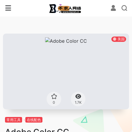
美国
0
1.7K
常用工具
在线配色
Adobe Color CC