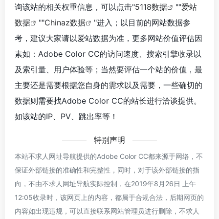
询该站的相关权重信息，可以点击"
5118数据
""
爱站
数据
""
Chinaz数据
"进入；以目前的网站数据参
考，建议大家请以爱站数据为准，更多网站价值评估因
素如：Adobe Color CC的访问速度、搜索引擎收录以
及索引量、用户体验等；当然要评估一个站的价值，最
主要还是需要根据您自身的需求以及需要，一些确切的
数据则需要找Adobe Color CC的站长进行洽谈提供。
如该站的IP、PV、跳出率等！
特别声明
本站不求人网址导航提供的Adobe Color CC都来源于网络，不
保证外部链接的准确性和完整性，同时，对于该外部链接的指
向，不由不求人网址导航实际控制，在2019年8月26日 上午
12:05收录时，该网页上的内容，都属于合规合法，后期网页的
内容如出现违规，可以直接联系网站管理员进行删除，不求人