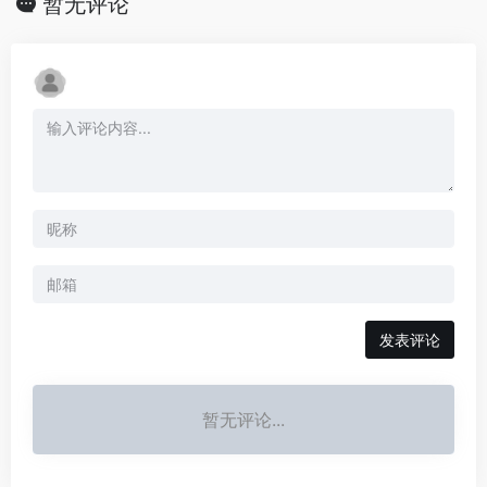
暂无评论
发表评论
暂无评论...