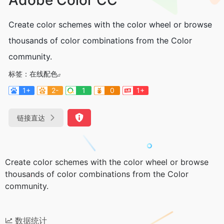
Create color schemes with the color wheel or browse
thousands of color combinations from the Color
community.
标签：
在线配色
1+
2-
1
0
1+
链接直达
Create color schemes with the color wheel or browse
thousands of color combinations from the Color
community.
数据统计