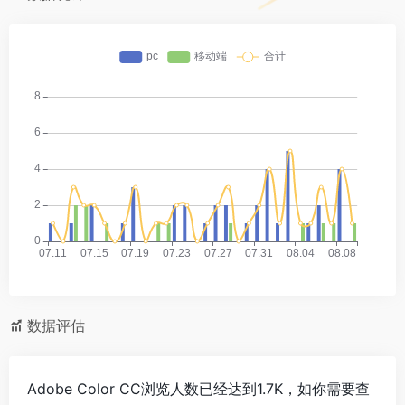
数据评估
Adobe Color CC浏览人数已经达到1.7K，如你需要查