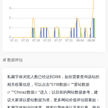
数据评估
私藏字体浏览人数已经达到398，如你需要查询该站的
相关权重信息，可以点击"
5118数据
""
爱站数据
""
Chinaz数据
"进入；以目前的网站数据参考，建
议大家请以爱站数据为准，更多网站价值评估因素如：
私藏字体的访问速度、搜索引擎收录以及索引量、用户