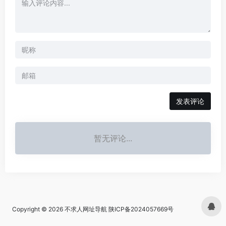
发表评论
暂无评论...
Copyright © 2026
不求人网址导航
陕ICP备2024057669号