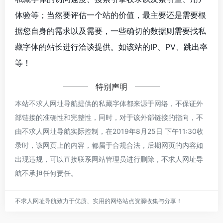
体验等；当然要评估一个站的价值，最主要还是需要根
据您自身的需求以及需要，一些确切的数据则需要找私
藏字体的站长进行洽谈提供。如该站的IP、PV、跳出率
等！
特别声明
本站不求人网址导航提供的私藏字体都来源于网络，不保证外
部链接的准确性和完整性，同时，对于该外部链接的指向，不
由不求人网址导航实际控制，在2019年8月25日 下午11:30收
录时，该网页上的内容，都属于合规合法，后期网页的内容如
出现违规，可以直接联系网站管理员进行删除，不求人网址导
航不承担任何责任。
不求人网址导航致力于优质、实用的网络站点资源收集与分享！