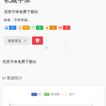
优质字体免费下载站
标签：
字体资源
0
1-
0
0
0
链接直达
优质字体免费下载站
数据统计