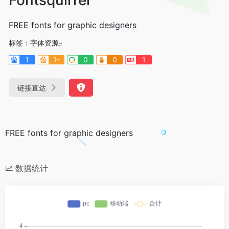
FREE fonts for graphic designers
标签：
字体资源
1
1-
0
0
1
链接直达
FREE fonts for graphic designers
数据统计