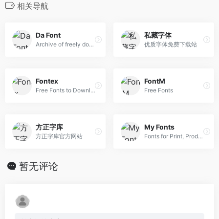
相关导航
Da Font
私藏字体
Archive of freely downloadable fonts.
优质字体免费下载站
Fontex
FontM
Free Fonts to Download + Premium Typefaces
Free Fonts
方正字库
My Fonts
方正字库官方网站
Fonts for Print, Products & Screens
暂无评论