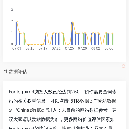
数据评估
Fontsquirrel浏览人数已经达到250，如你需要查询该
站的相关权重信息，可以点击"
5118数据
""
爱站数据
""
Chinaz数据
"进入；以目前的网站数据参考，建
议大家请以爱站数据为准，更多网站价值评估因素如：
Fontsquirrel的访问速度、搜索引擎收录以及索引量、