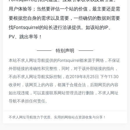
用户体验等；当然要评估一个站的价值，最主要还是需
要根据您自身的需求以及需要，一些确切的数据则需要
找Fontsquirrel的站长进行洽谈提供。如该站的IP、
PV、跳出率等！
特别声明
本站不求人网址导航提供的Fontsquirrel都来源于网络，不保证
外部链接的准确性和完整性，同时，对于该外部链接的指向，
不由不求人网址导航实际控制，在2019年8月25日 下午11:30
收录时，该网页上的内容，都属于合规合法，后期网页的内容
如出现违规，可以直接联系网站管理员进行删除，不求人网址
导航不承担任何责任。
不求人网址导航致力于优质、实用的网络站点资源收集与分享！