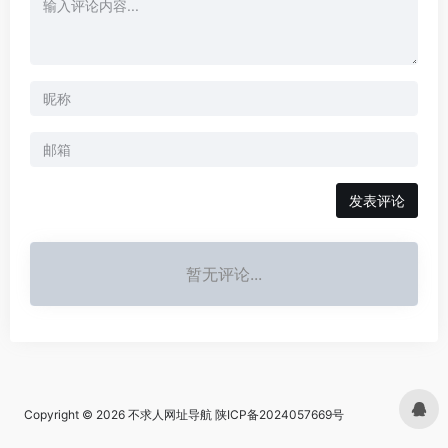
发表评论
暂无评论...
Copyright © 2026
不求人网址导航
陕ICP备2024057669号