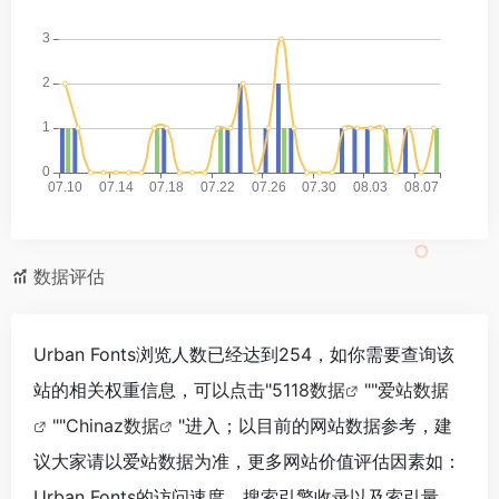
数据评估
Urban Fonts浏览人数已经达到254，如你需要查询该
站的相关权重信息，可以点击"
5118数据
""
爱站数据
""
Chinaz数据
"进入；以目前的网站数据参考，建
议大家请以爱站数据为准，更多网站价值评估因素如：
Urban Fonts的访问速度、搜索引擎收录以及索引量、