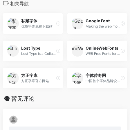
相关导航
私藏字体
Google Font
优质字体免费下载站
Making the web more beautiful, fast, and open through great typography
Lost Type
OnlineWebFonts
Lost Type is a Collaborative Digital Type Foundry
WEB Free Fonts for Windows and Mac / Font free Download
方正字库
字体传奇网
方正字库官方网站
中国首个字体品牌设计师交流网
暂无评论