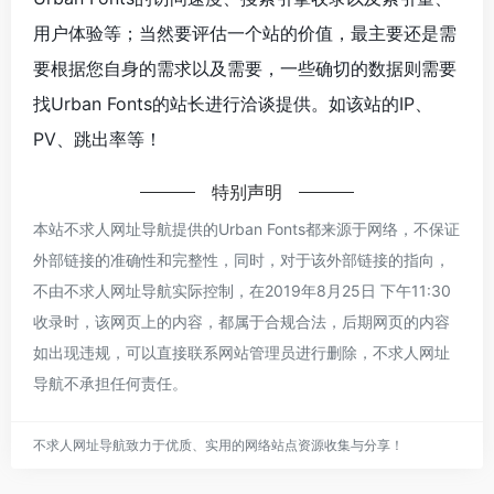
用户体验等；当然要评估一个站的价值，最主要还是需
要根据您自身的需求以及需要，一些确切的数据则需要
找Urban Fonts的站长进行洽谈提供。如该站的IP、
PV、跳出率等！
特别声明
本站不求人网址导航提供的Urban Fonts都来源于网络，不保证
外部链接的准确性和完整性，同时，对于该外部链接的指向，
不由不求人网址导航实际控制，在2019年8月25日 下午11:30
收录时，该网页上的内容，都属于合规合法，后期网页的内容
如出现违规，可以直接联系网站管理员进行删除，不求人网址
导航不承担任何责任。
不求人网址导航致力于优质、实用的网络站点资源收集与分享！