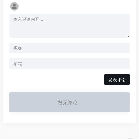
发表评论
暂无评论...