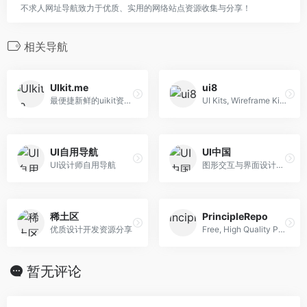
不求人网址导航致力于优质、实用的网络站点资源收集与分享！
相关导航
UIkit.me
ui8
最便捷新鲜的uikit资源下载网站
UI Kits, Wireframe Kits, Templates, Icons and More
UI自用导航
UI中国
UI设计师自用导航
图形交互与界面设计交流、作品展示、学习平台。
稀土区
PrincipleRepo
优质设计开发资源分享
Free, High Quality Principle Resources
暂无评论