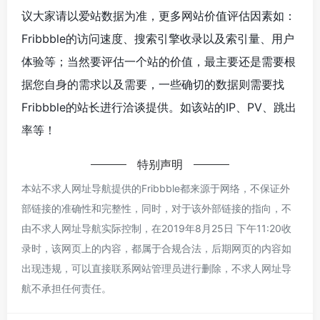
议大家请以爱站数据为准，更多网站价值评估因素如：
Fribbble的访问速度、搜索引擎收录以及索引量、用户
体验等；当然要评估一个站的价值，最主要还是需要根
据您自身的需求以及需要，一些确切的数据则需要找
Fribbble的站长进行洽谈提供。如该站的IP、PV、跳出
率等！
特别声明
本站不求人网址导航提供的Fribbble都来源于网络，不保证外
部链接的准确性和完整性，同时，对于该外部链接的指向，不
由不求人网址导航实际控制，在2019年8月25日 下午11:20收
录时，该网页上的内容，都属于合规合法，后期网页的内容如
出现违规，可以直接联系网站管理员进行删除，不求人网址导
航不承担任何责任。