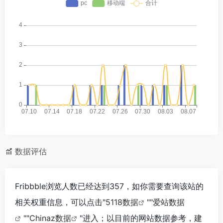
数据评估
Fribbble浏览人数已经达到357，如你需要查询该站的
相关权重信息，可以点击"
5118数据
""
爱站数据
""
Chinaz数据
"进入；以目前的网站数据参考，建