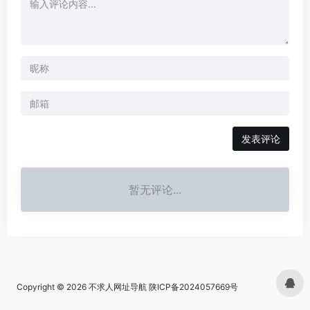
发表评论
暂无评论...
Copyright © 2026
不求人网址导航
陕ICP备2024057669号