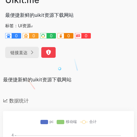
最便捷新鲜的uikit资源下载网站
标签：
UI资源
0
0
0
0
0
链接直达
最便捷新鲜的uikit资源下载网站
数据统计