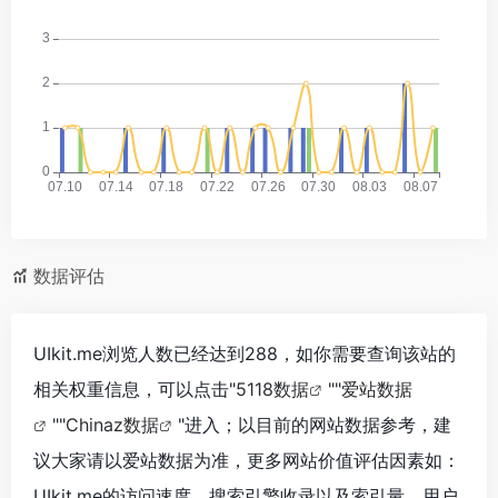
数据评估
UIkit.me浏览人数已经达到288，如你需要查询该站的
相关权重信息，可以点击"
5118数据
""
爱站数据
""
Chinaz数据
"进入；以目前的网站数据参考，建
议大家请以爱站数据为准，更多网站价值评估因素如：
UIkit.me的访问速度、搜索引擎收录以及索引量、用户