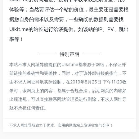
体验等；当然要评估一个站的价值，最主要还是需要根
据您自身的需求以及需要，一些确切的数据则需要找
UIkit.me的站长进行洽谈提供。如该站的IP、PV、跳出
率等！
特别声明
本站不求人网址导航提供的UIkit.me都来源于网络，不保证外
部链接的准确性和完整性，同时，对于该外部链接的指向，不
由不求人网址导航实际控制，在2019年8月25日 下午11:20收
录时，该网页上的内容，都属于合规合法，后期网页的内容如
出现违规，可以直接联系网站管理员进行删除，不求人网址导
航不承担任何责任。
不求人网址导航致力于优质、实用的网络站点资源收集与分享！