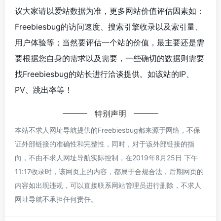
议大家请以爱站数据为准，更多网站价值评估因素如：
Freebiesbug的访问速度、搜索引擎收录以及索引量、
用户体验等；当然要评估一个站的价值，最主要还是需
要根据您自身的需求以及需要，一些确切的数据则需要
找Freebiesbug的站长进行洽谈提供。如该站的IP、
PV、跳出率等！
特别声明
本站不求人网址导航提供的Freebiesbug都来源于网络，不保
证外部链接的准确性和完整性，同时，对于该外部链接的指
向，不由不求人网址导航实际控制，在2019年8月25日 下午
11:17收录时，该网页上的内容，都属于合规合法，后期网页的
内容如出现违规，可以直接联系网站管理员进行删除，不求人
网址导航不承担任何责任。