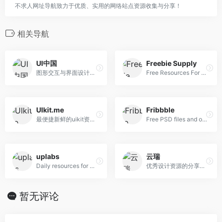
不求人网址导航致力于优质、实用的网络站点资源收集与分享！
相关导航
UI中国
Freebie Supply
图形交互与界面设计交流、作品展示、学习平台。
Free Resources For Designers
UIkit.me
Fribbble
最便捷新鲜的uikit资源下载网站
Free PSD files and other free design resources by Dribbblers.
uplabs
云瑞
Daily resources for product designers & developers
优秀设计资源的分享网站
暂无评论