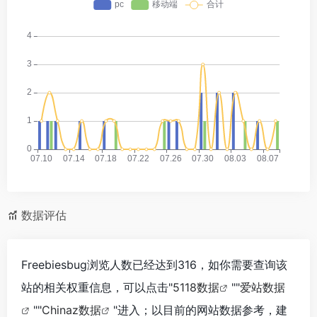
数据评估
Freebiesbug浏览人数已经达到316，如你需要查询该
站的相关权重信息，可以点击"
5118数据
""
爱站数据
""
Chinaz数据
"进入；以目前的网站数据参考，建