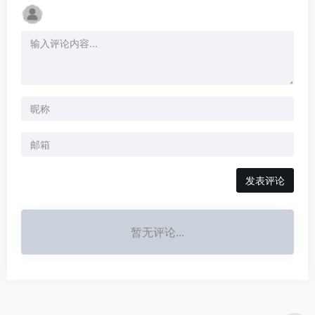
发表评论
暂无评论...