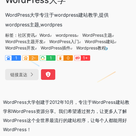
WordPress大学专注于wordpress建站教学,提供
wordpress主题,wordpres
标签：
社区资讯
Word
wordpress
WordPress主题
WordPress主题开发
WordPress入门
WordPress建站
WordPress开发
WordPress插件
Wordpress教程
1
2-
1
0
1+
链接直达
WordPress大学创建于2012年10月，专注于WordPress建站教
学和WordPress资源分享。我们希望通过努力，让更多人了解
WordPress这个全世界最流行的建站程序，让每个人都能用好
WordPress！