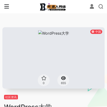
中国
0
655
社区资讯
WordPress大学