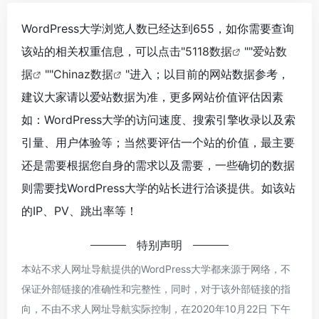
WordPress大学浏览人数已经达到655，如你需要查询
该站的相关权重信息，可以点击"
5118数据
""
爱站数
据
""
Chinaz数据
"进入；以目前的网站数据参考，
建议大家请以爱站数据为准，更多网站价值评估因素
如：WordPress大学的访问速度、搜索引擎收录以及索
引量、用户体验等；当然要评估一个站的价值，最主要
还是需要根据您自身的需求以及需要，一些确切的数据
则需要找WordPress大学的站长进行洽谈提供。如该站
的IP、PV、跳出率等！
特别声明
本站不求人网址导航提供的WordPress大学都来源于网络，不
保证外部链接的准确性和完整性，同时，对于该外部链接的指
向，不由不求人网址导航实际控制，在2020年10月22日 下午