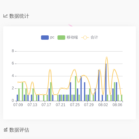
数据统计
数据评估