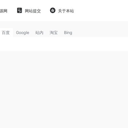
源网
网站提交
关于本站
百度
Google
站内
淘宝
Bing