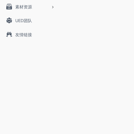
素材资源
UED团队
友情链接