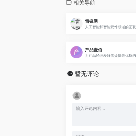
相关导航
雷锋网
人工智能和智能硬件领域的互联
产品壹佰
暂无评论