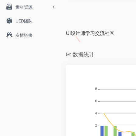
素材资源
UED团队
UI设计师学习交流社区
友情链接
数据统计