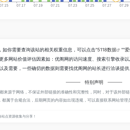
7，如你需要查询该站的相关权重信息，可以点击"
5118数据
""
爱
更多网站价值评估因素如：优阁网的访问速度、搜索引擎收录以
以及需要，一些确切的数据则需要找优阁网的站长进行洽谈提供。
特别声明
都来源于网络，不保证外部链接的准确性和完整性，同时，对于该外部链接的
内容，都属于合规合法，后期网页的内容如出现违规，可以直接联系网站管
络站点资源收集与分享！