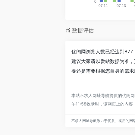
数据评估
优阁网浏览人数已经达到87
建议大家请以爱站数据为准，
要还是需要根据您自身的需求
本站不求人网址导航提供的优阁网
午11:58收录时，该网页上的
不求人网址导航致力于优质、实用的网