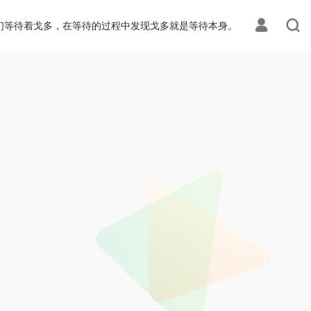
们等待着戈多，在等待的过程中发现戈多就是等待本身。