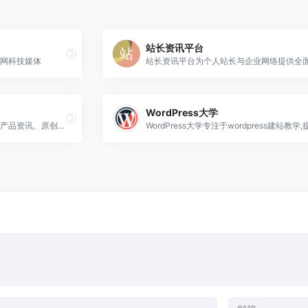
站长资讯平台
网科技媒体
WordPress大学
为产品经理爱好者提供最优质的产品资讯、原创内容和相关视频课程