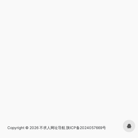
Copyright © 2026
不求人网址导航
陕ICP备2024057669号