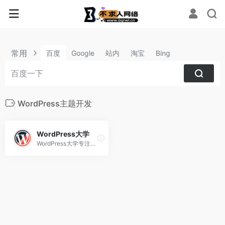
常用
百度
Google
站内
淘宝
Bing
WordPress主题开发
WordPress大学
WordPress大学专注于wordpress建站教学,提供wordpress主题,wordpres