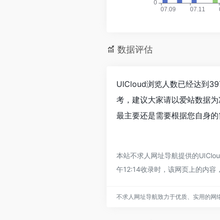
数据评估
UICloud浏览人数已经达到
考，建议大家请以爱站数据为
最主要还是需要根据您自身的需
本站不求人网址导航提供的UICl
午12:14收录时，该网页上的
不求人网址导航致力于优质、实用的网