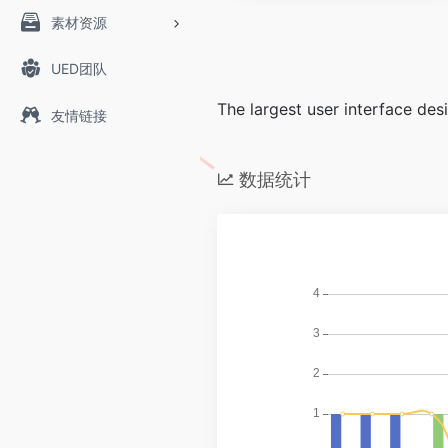
素材资源
UED团队
The largest user interface des
友情链接
数据统计