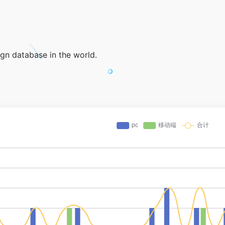
ign database in the world.