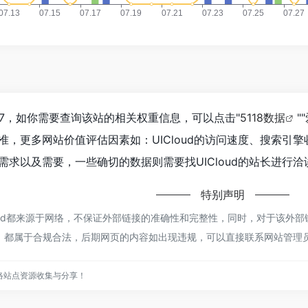
397，如你需要查询该站的相关权重信息，可以点击"
5118数据
""
准，更多网站价值评估因素如：UICloud的访问速度、搜索引
求以及需要，一些确切的数据则需要找UICloud的站长进行洽
特别声明
oud都来源于网络，不保证外部链接的准确性和完整性，同时，对于该外部链
内容，都属于合规合法，后期网页的内容如出现违规，可以直接联系网站管
络站点资源收集与分享！