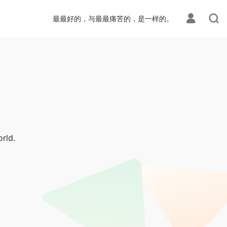
最最好的，与最最痛苦的，是一样的。
rld.