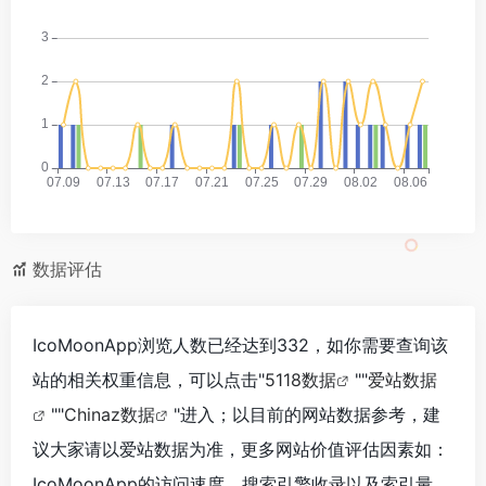
数据评估
IcoMoonApp浏览人数已经达到332，如你需要查询该
站的相关权重信息，可以点击"
5118数据
""
爱站数据
""
Chinaz数据
"进入；以目前的网站数据参考，建
议大家请以爱站数据为准，更多网站价值评估因素如：
IcoMoonApp的访问速度、搜索引擎收录以及索引量、