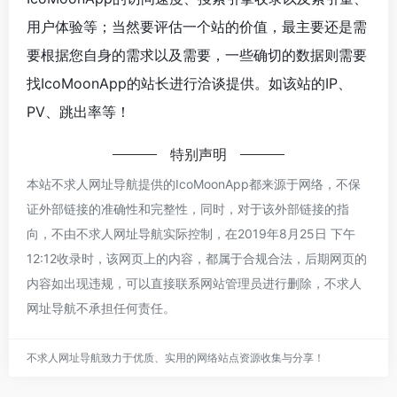
用户体验等；当然要评估一个站的价值，最主要还是需
要根据您自身的需求以及需要，一些确切的数据则需要
找IcoMoonApp的站长进行洽谈提供。如该站的IP、
PV、跳出率等！
特别声明
本站不求人网址导航提供的IcoMoonApp都来源于网络，不保
证外部链接的准确性和完整性，同时，对于该外部链接的指
向，不由不求人网址导航实际控制，在2019年8月25日 下午
12:12收录时，该网页上的内容，都属于合规合法，后期网页的
内容如出现违规，可以直接联系网站管理员进行删除，不求人
网址导航不承担任何责任。
不求人网址导航致力于优质、实用的网络站点资源收集与分享！