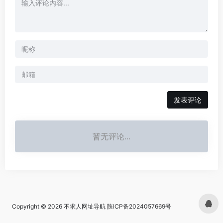
发表评论
暂无评论...
Copyright © 2026
不求人网址导航
陕ICP备2024057669号