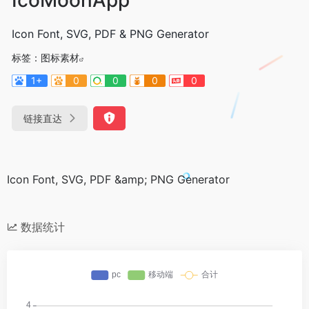
Icon Font, SVG, PDF & PNG Generator
标签：
图标素材
1+
0
0
0
0
链接直达
Icon Font, SVG, PDF &amp; PNG Generator
数据统计