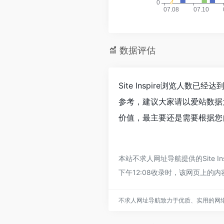
数据评估
Site Inspire浏览人数
参考，建议大家请以爱站数据为
价值，最主要还是需要根据您自
本站不求人网址导航提供的Site
下午12:08收录时，该网页上
不求人网址导航致力于优质、实用的网