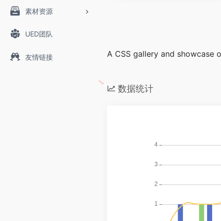
素材资源
UED团队
A CSS gallery and showcase of
友情链接
数据统计