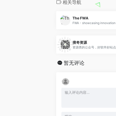
相关导航
The FWA
搜奇资源
资源类的公众号，好软件好站点
暂无评论