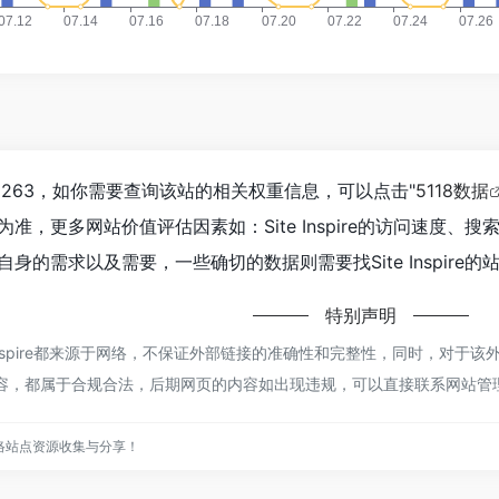
已经达到263，如你需要查询该站的相关权重信息，可以点击"
5118数据
准，更多网站价值评估因素如：Site Inspire的访问速度
身的需求以及需要，一些确切的数据则需要找Site Inspire
特别声明
 Inspire都来源于网络，不保证外部链接的准确性和完整性，同时，对于
的内容，都属于合规合法，后期网页的内容如出现违规，可以直接联系网站
络站点资源收集与分享！