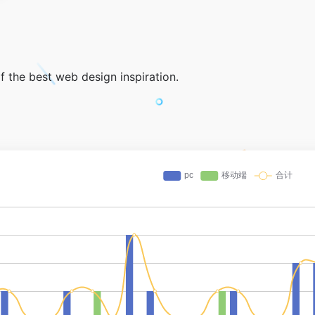
 the best web design inspiration.