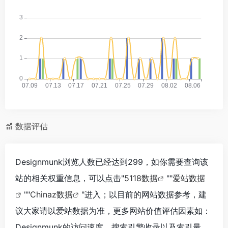
数据评估
Designmunk浏览人数已经达到299，如你需要查询该
站的相关权重信息，可以点击"
5118数据
""
爱站数据
""
Chinaz数据
"进入；以目前的网站数据参考，建
议大家请以爱站数据为准，更多网站价值评估因素如：
Designmunk的访问速度、搜索引擎收录以及索引量、