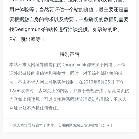
用户体验等；当然要评估一个站的价值，最主要还是需
要根据您自身的需求以及需要，一些确切的数据则需要
找Designmunk的站长进行洽谈提供。如该站的IP、
PV、跳出率等！
特别声明
本站不求人网址导航提供的Designmunk都来源于网络，不保
证外部链接的准确性和完整性，同时，对于该外部链接的指
向，不由不求人网址导航实际控制，在2019年8月25日 下午
12:06收录时，该网页上的内容，都属于合规合法，后期网页的
内容如出现违规，可以直接联系网站管理员进行删除，不求人
网址导航不承担任何责任。
不求人网址导航致力于优质、实用的网络站点资源收集与分享！