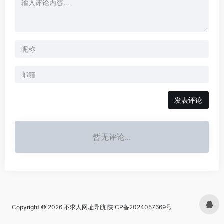
发表评论
暂无评论...
Copyright © 2026
不求人网址导航
陕ICP备2024057669号