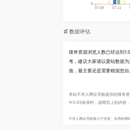
数据评估
搜奇资源浏览人数已经达到1.
考，建议大家请以爱站数据为
值，最主要还是需要根据您自
本站不求人网址导航提供的搜奇资
午5:55收录时，该网页上的内
不求人网址导航致力于优质、实用的网