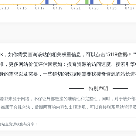
5K，如你需要查询该站的相关权重信息，可以点击"
5118数据
""
准，更多网站价值评估因素如：搜奇资源的访问速度、搜索引擎
身的需求以及需要，一些确切的数据则需要找搜奇资源的站长进行
特别声明
源都来源于网络，不保证外部链接的准确性和完整性，同时，对于该外部链接
容，都属于合规合法，后期网页的内容如出现违规，可以直接联系网站管理
络站点资源收集与分享！