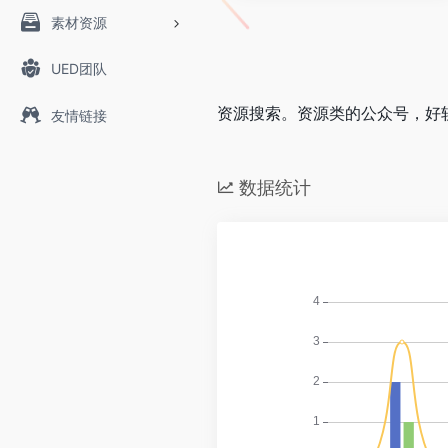
素材资源
UED团队
资源搜索。资源类的公众号，好
友情链接
数据统计