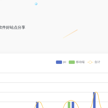
软件好站点分享