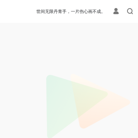
世间无限丹青手，一片伤心画不成。