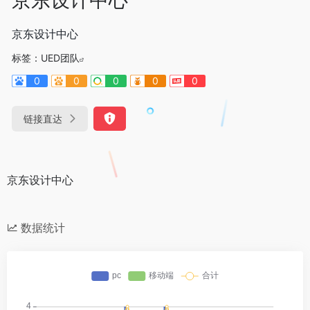
京东设计中心
标签：
UED团队
0
0
0
0
0
链接直达
京东设计中心
数据统计