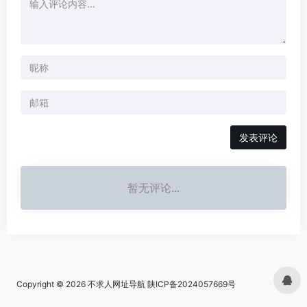
发表评论
暂无评论...
Copyright © 2026
不求人网址导航
陕ICP备2024057669号