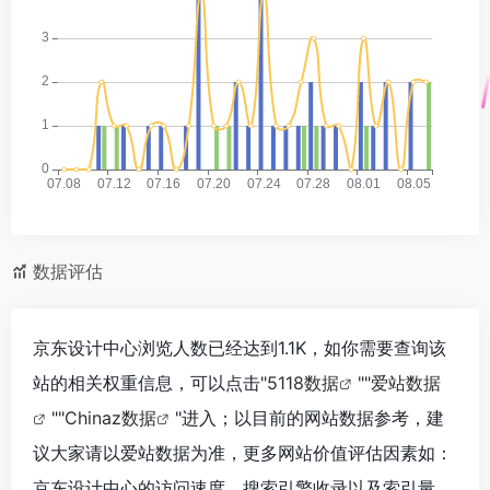
数据评估
京东设计中心浏览人数已经达到1.1K，如你需要查询该
站的相关权重信息，可以点击"
5118数据
""
爱站数据
""
Chinaz数据
"进入；以目前的网站数据参考，建
议大家请以爱站数据为准，更多网站价值评估因素如：
京东设计中心的访问速度、搜索引擎收录以及索引量、