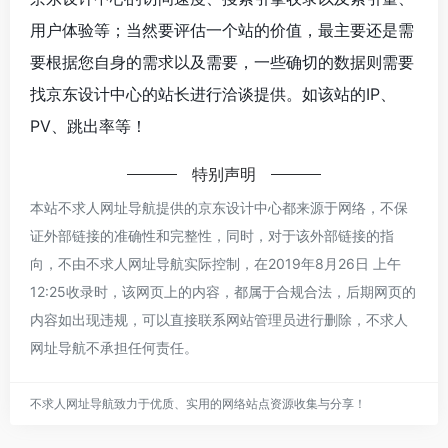
用户体验等；当然要评估一个站的价值，最主要还是需
要根据您自身的需求以及需要，一些确切的数据则需要
找京东设计中心的站长进行洽谈提供。如该站的IP、
PV、跳出率等！
特别声明
本站不求人网址导航提供的京东设计中心都来源于网络，不保
证外部链接的准确性和完整性，同时，对于该外部链接的指
向，不由不求人网址导航实际控制，在2019年8月26日 上午
12:25收录时，该网页上的内容，都属于合规合法，后期网页的
内容如出现违规，可以直接联系网站管理员进行删除，不求人
网址导航不承担任何责任。
不求人网址导航致力于优质、实用的网络站点资源收集与分享！