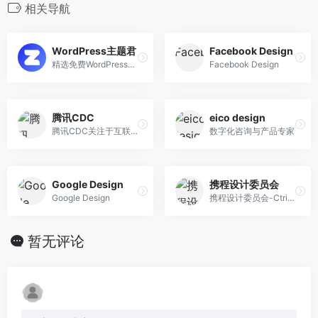
相关导航
WordPress主题君
Facebook Design
精选免费WordPress主题模板下载
Facebook Design
腾讯CDC
eico design
腾讯CDC关注于互联网视觉设计、交互设计、用户研究、前端开发。
数字化咨询与产品专家
Google Design
携程设计委员会
Google Design
携程设计委员会-Ctrip Design Committee
暂无评论