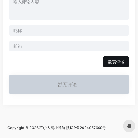
发表评论
暂无评论...
Copyright © 2026
不求人网址导航
陕ICP备2024057669号