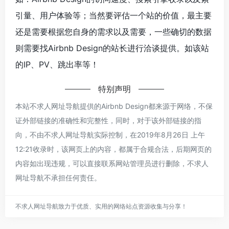
引量、用户体验等；当然要评估一个站的价值，最主要
还是需要根据您自身的需求以及需要，一些确切的数据
则需要找Airbnb Design的站长进行洽谈提供。如该站
的IP、PV、跳出率等！
特别声明
本站不求人网址导航提供的Airbnb Design都来源于网络，不保
证外部链接的准确性和完整性，同时，对于该外部链接的指
向，不由不求人网址导航实际控制，在2019年8月26日 上午
12:21收录时，该网页上的内容，都属于合规合法，后期网页的
内容如出现违规，可以直接联系网站管理员进行删除，不求人
网址导航不承担任何责任。
不求人网址导航致力于优质、实用的网络站点资源收集与分享！