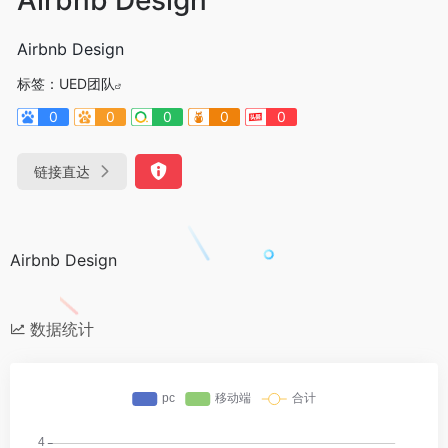
Airbnb Design
标签：
UED团队
0
0
0
0
0
链接直达
Airbnb Design
数据统计