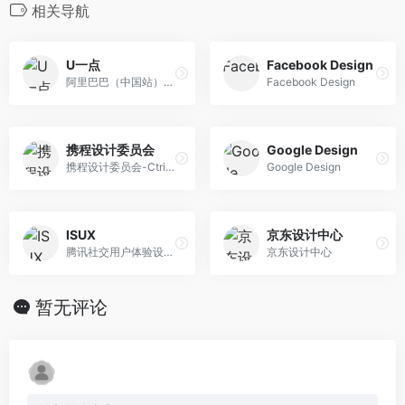
相关导航
U一点
Facebook Design
阿里巴巴（中国站）用户体验设计部博客U一点设计 UED团队
Facebook Design
携程设计委员会
Google Design
携程设计委员会-Ctrip Design Committee
Google Design
ISUX
京东设计中心
腾讯社交用户体验设计部
京东设计中心
暂无评论