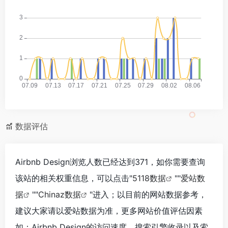
数据评估
Airbnb Design浏览人数已经达到371，如你需要查询
该站的相关权重信息，可以点击"
5118数据
""
爱站数
据
""
Chinaz数据
"进入；以目前的网站数据参考，
建议大家请以爱站数据为准，更多网站价值评估因素
如：Airbnb Design的访问速度、搜索引擎收录以及索