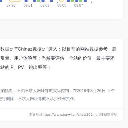
站数据
""
Chinaz数据
"进入；以目前的网站数据参考，建
索引量、用户体验等；当然要评估一个站的价值，最主要还
站的IP、PV、跳出率等！
指向，不由不求人网址导航实际控制，在2019年8月26日 上午
员进行删除，不求人网址导航不承担任何责任。
本文地址https://www.bqrwl.cn/sites/202.html转载请注明