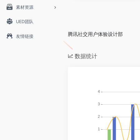
素材资源
UED团队
腾讯社交用户体验设计部
友情链接
数据统计