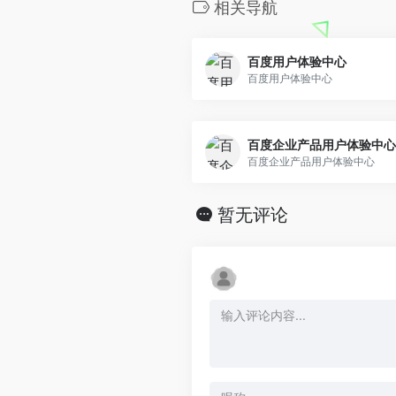
相关导航
百度用户体验中心
百度用户体验中心
百度企业产品用户体验中心
百度企业产品用户体验中心
暂无评论