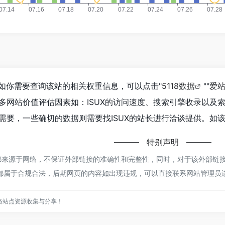
3，如你需要查询该站的相关权重信息，可以点击"
5118数据
""
爱
多网站价值评估因素如：ISUX的访问速度、搜索引擎收录以及
要，一些确切的数据则需要找ISUX的站长进行洽谈提供。如该
特别声明
都来源于网络，不保证外部链接的准确性和完整性，同时，对于该外部链接的
容，都属于合规合法，后期网页的内容如出现违规，可以直接联系网站管理
络站点资源收集与分享！