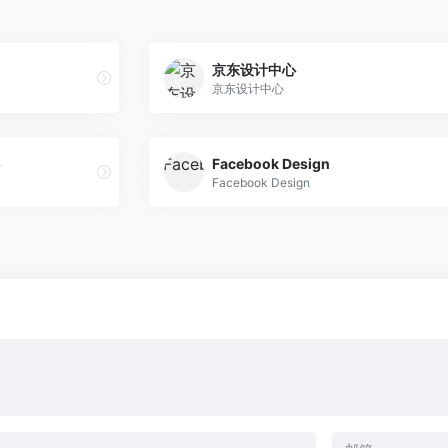
京东设计中心
京东设计中心
Facebook Design
Facebook Design