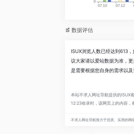
数据评估
ISUX浏览人数已经达到61
议大家请以爱站数据为准，更
是需要根据您自身的需求以及需
本站不求人网址导航提供的ISUX
12:23收录时，该网页上的内
不求人网址导航致力于优质、实用的网