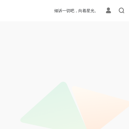
倾诉一切吧，向着星光。