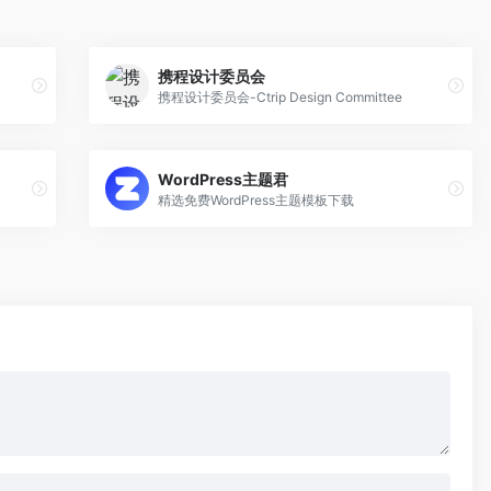
携程设计委员会
携程设计委员会-Ctrip Design Committee
WordPress主题君
精选免费WordPress主题模板下载