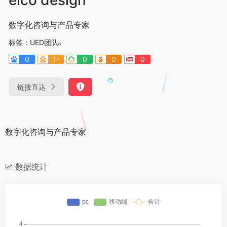
数字化咨询与产品专家
标签：
UED团队
0
1-
0
0
0
链接直达
数字化咨询与产品专家
数据统计