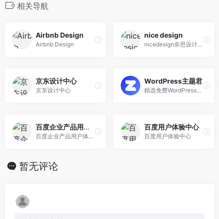
相关导航
Airbnb Design
nice design
Airbnb Design
nicedesign奈思设计是领先的用户体验设计与互联网品牌建设公司
京东设计中心
WordPress主题君
京东设计中心
精选免费WordPress主题模板下载
百度企业产品用户体验中心
百度用户体验中心
百度企业产品用户体验中心
百度用户体验中心
暂无评论