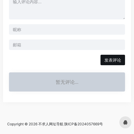
发表评论
暂无评论...
Copyright © 2026
不求人网址导航
陕ICP备2024057669号