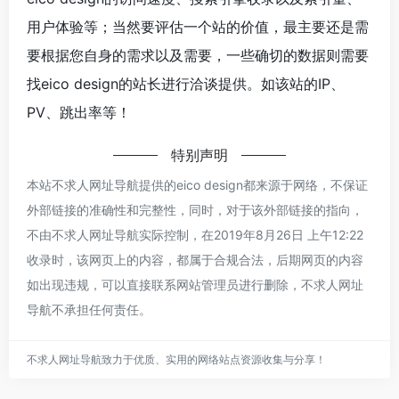
用户体验等；当然要评估一个站的价值，最主要还是需
要根据您自身的需求以及需要，一些确切的数据则需要
找eico design的站长进行洽谈提供。如该站的IP、
PV、跳出率等！
特别声明
本站不求人网址导航提供的eico design都来源于网络，不保证
外部链接的准确性和完整性，同时，对于该外部链接的指向，
不由不求人网址导航实际控制，在2019年8月26日 上午12:22
收录时，该网页上的内容，都属于合规合法，后期网页的内容
如出现违规，可以直接联系网站管理员进行删除，不求人网址
导航不承担任何责任。
不求人网址导航致力于优质、实用的网络站点资源收集与分享！