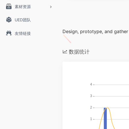
素材资源
UED团队
Design, prototype, and gather 
友情链接
数据统计