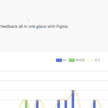
feedback all in one place with Figma.