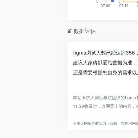
数据评估
figma浏览人数已经达到3
建议大家请以爱站数据为准，
还是需要根据您自身的需求以及
本站不求人网址导航提供的figm
11:59收录时，该网页上的内
不求人网址导航致力于优质、实用的网