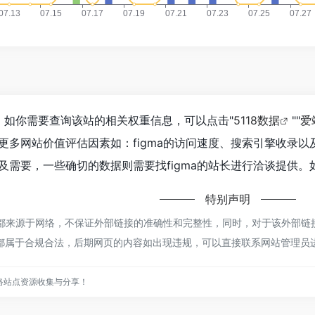
56，如你需要查询该站的相关权重信息，可以点击"
5118数据
""
爱
更多网站价值评估因素如：figma的访问速度、搜索引擎收录
需要，一些确切的数据则需要找figma的站长进行洽谈提供。如
特别声明
a都来源于网络，不保证外部链接的准确性和完整性，同时，对于该外部链接
容，都属于合规合法，后期网页的内容如出现违规，可以直接联系网站管理
络站点资源收集与分享！