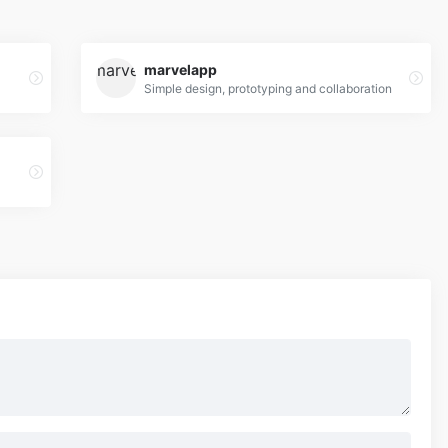
marvelapp
Simple design, prototyping and collaboration