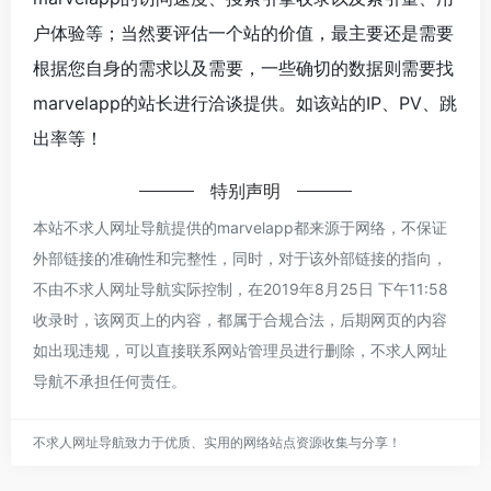
户体验等；当然要评估一个站的价值，最主要还是需要
根据您自身的需求以及需要，一些确切的数据则需要找
marvelapp的站长进行洽谈提供。如该站的IP、PV、跳
出率等！
特别声明
本站不求人网址导航提供的marvelapp都来源于网络，不保证
外部链接的准确性和完整性，同时，对于该外部链接的指向，
不由不求人网址导航实际控制，在2019年8月25日 下午11:58
收录时，该网页上的内容，都属于合规合法，后期网页的内容
如出现违规，可以直接联系网站管理员进行删除，不求人网址
导航不承担任何责任。
不求人网址导航致力于优质、实用的网络站点资源收集与分享！