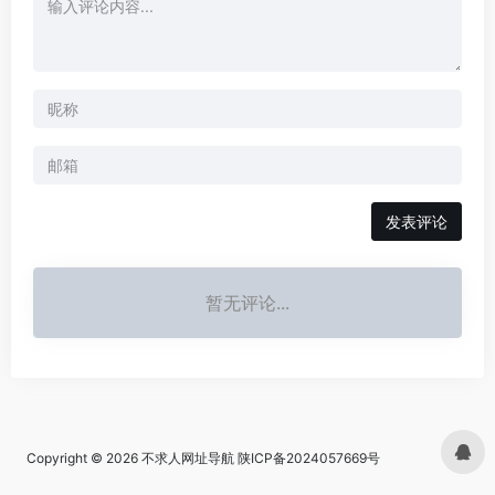
发表评论
暂无评论...
Copyright © 2026
不求人网址导航
陕ICP备2024057669号