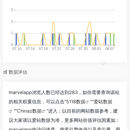
数据评估
marvelapp浏览人数已经达到283，如你需要查询该站
的相关权重信息，可以点击"
5118数据
""
爱站数据
""
Chinaz数据
"进入；以目前的网站数据参考，建
议大家请以爱站数据为准，更多网站价值评估因素如：
marvelapp的访问速度、搜索引擎收录以及索引量、用