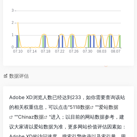
数据评估
Adobe XD浏览人数已经达到233，如你需要查询该站
的相关权重信息，可以点击"
5118数据
""
爱站数据
""
Chinaz数据
"进入；以目前的网站数据参考，建
议大家请以爱站数据为准，更多网站价值评估因素如：
Adobe XD的访问速度、搜索引擎收录以及索引量、用