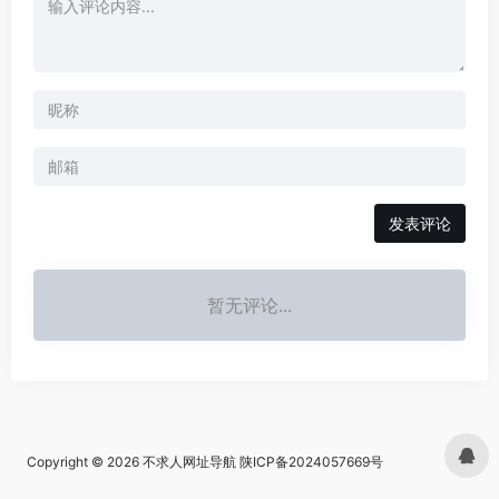
发表评论
暂无评论...
Copyright © 2026
不求人网址导航
陕ICP备2024057669号