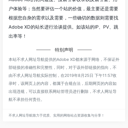
户体验等；当然要评估一个站的价值，最主要还是需要
根据您自身的需求以及需要，一些确切的数据则需要找
Adobe XD的站长进行洽谈提供。如该站的IP、PV、跳
出率等！
特别声明
本站不求人网址导航提供的Adobe XD都来源于网络，不保证外
部链接的准确性和完整性，同时，对于该外部链接的指向，不
由不求人网址导航实际控制，在2019年8月25日 下午11:57收
录时，该网页上的内容，都属于合规合法，后期网页的内容如
出现违规，可以直接联系网站管理员进行删除，不求人网址导
航不承担任何责任。
不求人网址导航致力于优质、实用的网络站点资源收集与分享！