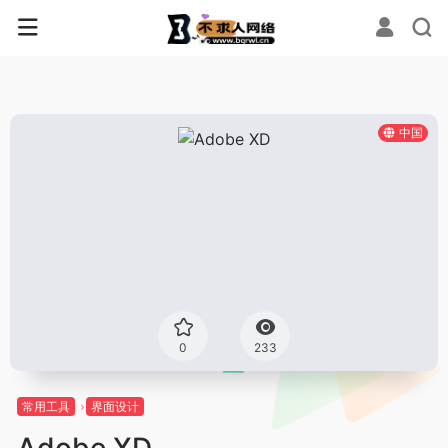
中国
0
233
常用工具
界面设计
Adobe XD