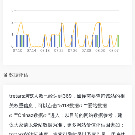
数据评估
tretars浏览人数已经达到369，如你需要查询该站的相
关权重信息，可以点击"
5118数据
""
爱站数据
""
Chinaz数据
"进入；以目前的网站数据参考，建
议大家请以爱站数据为准，更多网站价值评估因素如：
tretars的访问速度、搜索引擎收录以及索引量、用户体