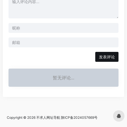
发表评论
暂无评论...
Copyright © 2026
不求人网址导航
陕ICP备2024057669号