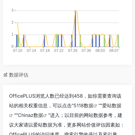
数据评估
OfficePLUS浏览人数已经达到458，如你需要查询该
站的相关权重信息，可以点击"
5118数据
""
爱站数据
""
Chinaz数据
"进入；以目前的网站数据参考，建
议大家请以爱站数据为准，更多网站价值评估因素如：
OfficePLUS的访问速度、搜索引擎收录以及索引量、