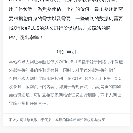
用户体验等；当然要评估一个站的价值，最主要还是需
要根据您自身的需求以及需要，一些确切的数据则需要
找OfficePLUS的站长进行洽谈提供。如该站的IP、
PV、跳出率等！
特别声明
本站不求人网址导航提供的OfficePLUS都来源于网络，不保证
外部链接的准确性和完整性，同时，对于该外部链接的指向，
不由不求人网址导航实际控制，在2019年8月25日 下午11:50
收录时，该网页上的内容，都属于合规合法，后期网页的内容
如出现违规，可以直接联系网站管理员进行删除，不求人网址
导航不承担任何责任。
不求人网址导航致力于优质、实用的网络站点资源收集与分享！