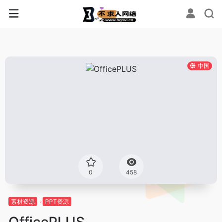
中国
0
458
素材资源
PPT资源
OfficePLUS