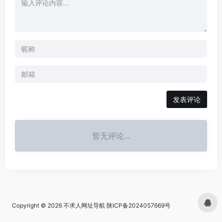
发表评论
暂无评论...
Copyright © 2026
不求人网址导航
陕ICP备2024057669号