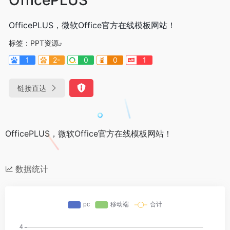
OfficePLUS，微软Office官方在线模板网站！
标签：
PPT资源
1
2-
0
0
1
链接直达
OfficePLUS，微软Office官方在线模板网站！
数据统计