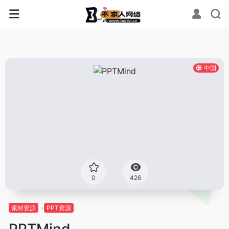
中国
0
426
素材资源
PPT资源
PPTMind