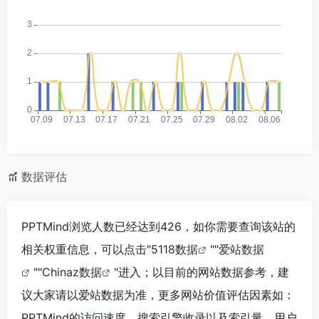
数据评估
PPTMind浏览人数已经达到426，如你需要查询该站的
相关权重信息，可以点击"
5118数据
""
爱站数据
""
Chinaz数据
"进入；以目前的网站数据参考，建
议大家请以爱站数据为准，更多网站价值评估因素如：
PPTMind的访问速度、搜索引擎收录以及索引量、用户