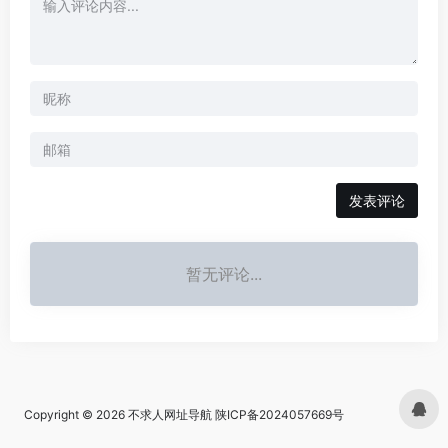
发表评论
暂无评论...
Copyright © 2026
不求人网址导航
陕ICP备2024057669号