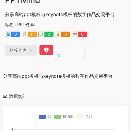
分享高端ppt模板与keynote模板的数字作品交易平台
标签：
PPT资源
0
1-
0
0
0
链接直达
分享高端ppt模板与keynote模板的数字作品交易平台
数据统计