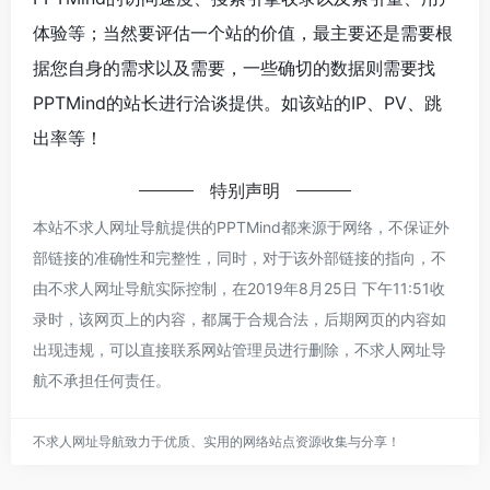
体验等；当然要评估一个站的价值，最主要还是需要根
据您自身的需求以及需要，一些确切的数据则需要找
PPTMind的站长进行洽谈提供。如该站的IP、PV、跳
出率等！
特别声明
本站不求人网址导航提供的PPTMind都来源于网络，不保证外
部链接的准确性和完整性，同时，对于该外部链接的指向，不
由不求人网址导航实际控制，在2019年8月25日 下午11:51收
录时，该网页上的内容，都属于合规合法，后期网页的内容如
出现违规，可以直接联系网站管理员进行删除，不求人网址导
航不承担任何责任。
不求人网址导航致力于优质、实用的网络站点资源收集与分享！