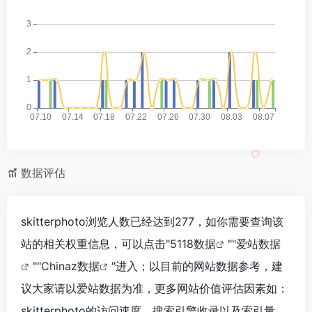
数据评估
skitterphoto浏览人数已经达到277，如你需要查询该
站的相关权重信息，可以点击"
5118数据
""
爱站数据
""
Chinaz数据
"进入；以目前的网站数据参考，建
议大家请以爱站数据为准，更多网站价值评估因素如：
skitterphoto的访问速度、搜索引擎收录以及索引量、