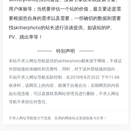
用户体验等；当然要评估一个站的价值，最主要还是需
要根据您自身的需求以及需要，一些确切的数据则需要
找skitterphoto的站长进行洽谈提供。如该站的IP、
PV、跳出率等！
特别声明
本站不求人网址导航提供的skitterphoto都来源于网络，不保证
外部链接的准确性和完整性，同时，对于该外部链接的指向，
不由不求人网址导航实际控制，在2019年8月25日 下午11:48
收录时，该网页上的内容，都属于合规合法，后期网页的内容
如出现违规，可以直接联系网站管理员进行删除，不求人网址
导航不承担任何责任。
不求人网址导航致力于优质、实用的网络站点资源收集与分享！