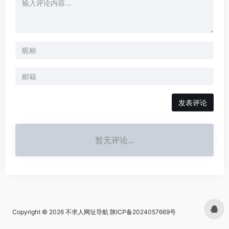
发表评论
暂无评论...
Copyright © 2026
不求人网址导航
陕ICP备2024057669号