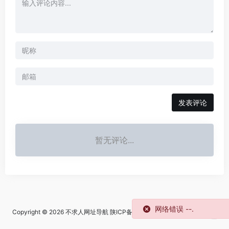
发表评论
暂无评论...
网络错误 --.
Copyright © 2026
不求人网址导航
陕ICP备2024057669号