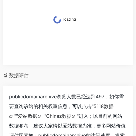
数据评估
publicdomainarchive浏览人数已经达到497，如你需
要查询该站的相关权重信息，可以点击"
5118数据
""
爱站数据
""
Chinaz数据
"进入；以目前的网站
数据参考，建议大家请以爱站数据为准，更多网站价值
评估因素如：publicdomainarchive的访问速度、搜索