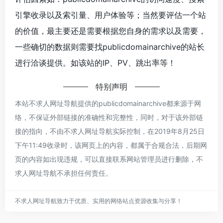
引擎收录以及索引量、用户体验等；当然要评估一个站
的价值，最主要还是需要根据您自身的需求以及需要，
一些确切的数据则需要找publicdomainarchive的站长
进行洽谈提供。如该站的IP、PV、跳出率等！
特别声明
本站不求人网址导航提供的publicdomainarchive都来源于网
络，不保证外部链接的准确性和完整性，同时，对于该外部链
接的指向，不由不求人网址导航实际控制，在2019年8月25日
下午11:49收录时，该网页上的内容，都属于合规合法，后期网
页的内容如出现违规，可以直接联系网站管理员进行删除，不
求人网址导航不承担任何责任。
不求人网址导航致力于优质、实用的网络站点资源收集与分享！