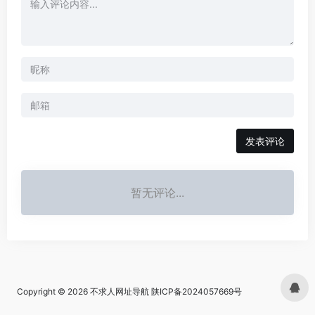
发表评论
暂无评论...
Copyright © 2026
不求人网址导航
陕ICP备2024057669号