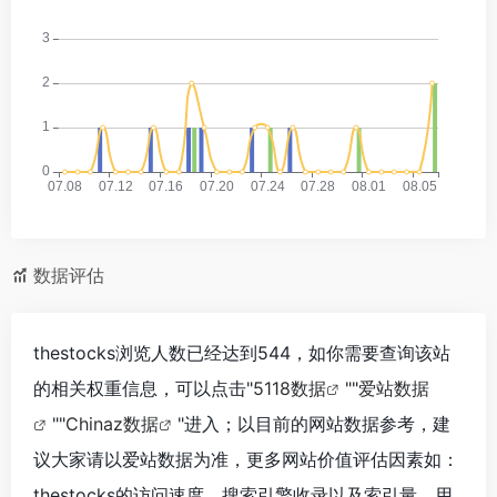
数据评估
thestocks浏览人数已经达到544，如你需要查询该站
的相关权重信息，可以点击"
5118数据
""
爱站数据
""
Chinaz数据
"进入；以目前的网站数据参考，建
议大家请以爱站数据为准，更多网站价值评估因素如：
thestocks的访问速度、搜索引擎收录以及索引量、用