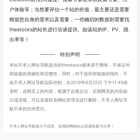
户体验等；当然要评估一个站的价值，最主要还是需要
根据您自身的需求以及需要，一些确切的数据则需要找
thestocks的站长进行洽谈提供。如该站的IP、PV、跳
出率等！
特别声明
本站不求人网址导航提供的thestocks都来源于网络，不保证外
部链接的准确性和完整性，同时，对于该外部链接的指向，不
由不求人网址导航实际控制，在2019年8月25日 下午11:45收
录时，该网页上的内容，都属于合规合法，后期网页的内容如
出现违规，可以直接联系网站管理员进行删除，不求人网址导
航不承担任何责任。
不求人网址导航致力于优质、实用的网络站点资源收集与分享！