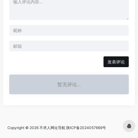
发表评论
暂无评论...
Copyright © 2026
不求人网址导航
陕ICP备2024057669号