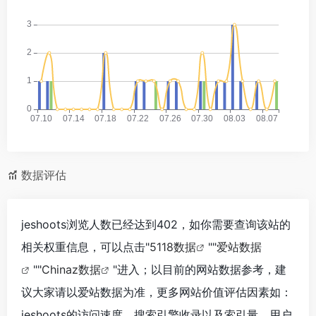
数据评估
jeshoots浏览人数已经达到402，如你需要查询该站的
相关权重信息，可以点击"
5118数据
""
爱站数据
""
Chinaz数据
"进入；以目前的网站数据参考，建
议大家请以爱站数据为准，更多网站价值评估因素如：
jeshoots的访问速度、搜索引擎收录以及索引量、用户