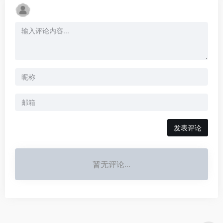
发表评论
暂无评论...