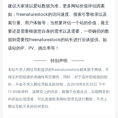
建议大家请以爱站数据为准，更多网站价值评估因素
如：freenaturestock的访问速度、搜索引擎收录以及
索引量、用户体验等；当然要评估一个站的价值，最主
要还是需要根据您自身的需求以及需要，一些确切的数
据则需要找freenaturestock的站长进行洽谈提供。如
该站的IP、PV、跳出率等！
特别声明
本站不求人网址导航提供的freenaturestock都来源于网络，不
保证外部链接的准确性和完整性，同时，对于该外部链接的指
向，不由不求人网址导航实际控制，在2019年8月25日 下午
11:45收录时，该网页上的内容，都属于合规合法，后期网页的
内容如出现违规，可以直接联系网站管理员进行删除，不求人
网址导航不承担任何责任。