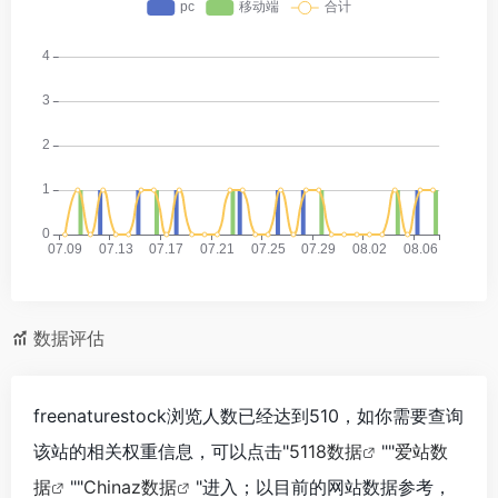
数据评估
freenaturestock浏览人数已经达到510，如你需要查询
该站的相关权重信息，可以点击"
5118数据
""
爱站数
据
""
Chinaz数据
"进入；以目前的网站数据参考，