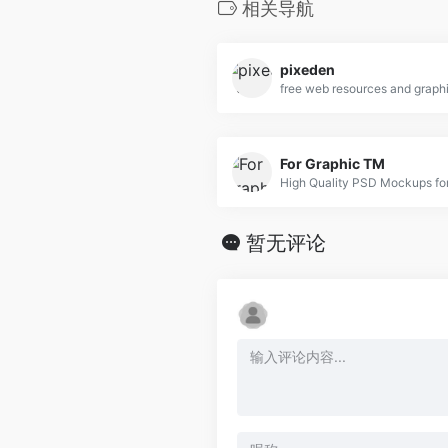
相关导航
pixeden
For Graphic TM
暂无评论