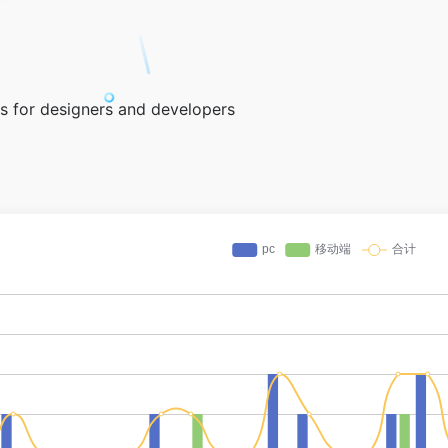
s for designers and developers