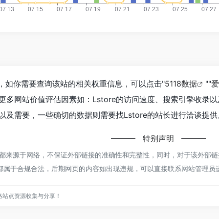
09，如你需要查询该站的相关权重信息，可以点击"
5118数据
""
爱
更多网站价值评估因素如：Lstore的访问速度、搜索引擎收录
及需要，一些确切的数据则需要找Lstore的站长进行洽谈提供
特别声明
re都来源于网络，不保证外部链接的准确性和完整性，同时，对于该外部链接
容，都属于合规合法，后期网页的内容如出现违规，可以直接联系网站管理
络站点资源收集与分享！