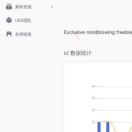
素材资源
UED团队
Exclusive mindblowing freebie
友情链接
数据统计