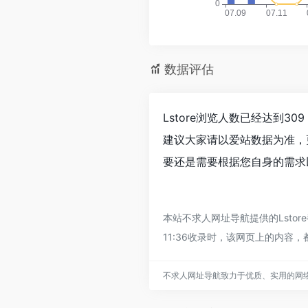
数据评估
Lstore浏览人数已经达到3
建议大家请以爱站数据为准，
要还是需要根据您自身的需求以
本站不求人网址导航提供的Lsto
11:36收录时，该网页上的内
不求人网址导航致力于优质、实用的网