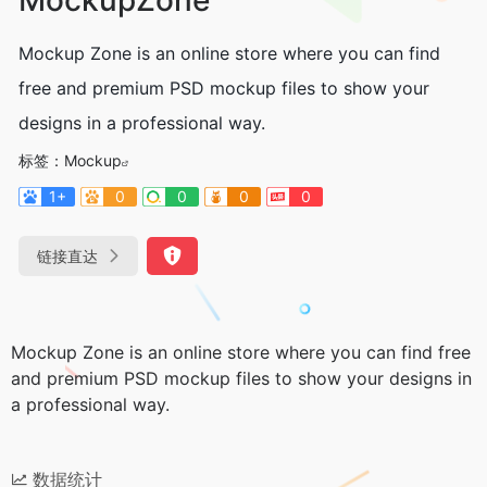
Mockup Zone is an online store where you can find
free and premium PSD mockup files to show your
designs in a professional way.
标签：
Mockup
1+
0
0
0
0
链接直达
Mockup Zone is an online store where you can find free
and premium PSD mockup files to show your designs in
a professional way.
数据统计