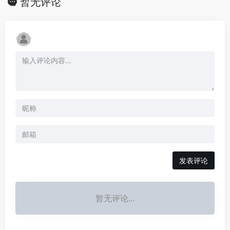
暂无评论
发表评论
暂无评论...