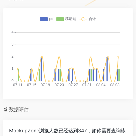
数据评估
MockupZone浏览人数已经达到347，如你需要查询该