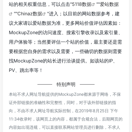
站的相关权重信息，可以点击"
5118数据
""
爱站数据
""
Chinaz数据
"进入；以目前的网站数据参考，建
议大家请以爱站数据为准，更多网站价值评估因素如：
MockupZone的访问速度、搜索引擎收录以及索引量、
用户体验等；当然要评估一个站的价值，最主要还是需
要根据您自身的需求以及需要，一些确切的数据则需要
找MockupZone的站长进行洽谈提供。如该站的IP、
PV、跳出率等！
特别声明
本站不求人网址导航提供的MockupZone都来源于网络，不保
证外部链接的准确性和完整性，同时，对于该外部链接的指
向，不由不求人网址导航实际控制，在2019年8月25日 下午
11:34收录时，该网页上的内容，都属于合规合法，后期网页的
内容如出现违规，可以直接联系网站管理员进行删除，不求人