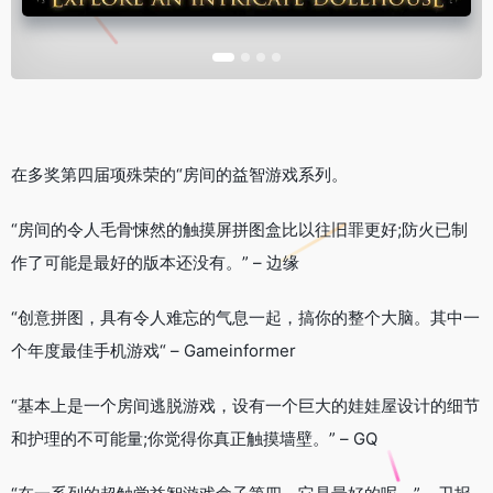
在多奖第四届项殊荣的“房间的益智游戏系列。
“房间的令人毛骨悚然的触摸屏拼图盒比以往旧罪更好;防火已制
作了可能是最好的版本还没有。” – 边缘
“创意拼图，具有令人难忘的气息一起，搞你的整个大脑。其中一
个年度最佳手机游戏“ – Gameinformer
“基本上是一个房间逃脱游戏，设有一个巨大的娃娃屋设计的细节
和护理的不可能量;你觉得你真正触摸墙壁。” – GQ