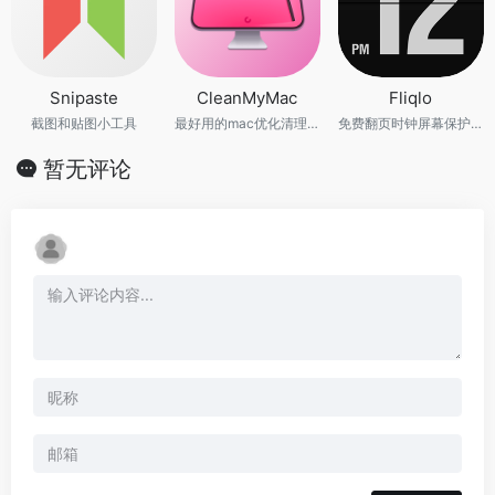
Snipaste
CleanMyMac
Fliqlo
截图和贴图小工具
最好用的mac优化清理工具
免费翻页时钟屏幕保护程序
暂无评论