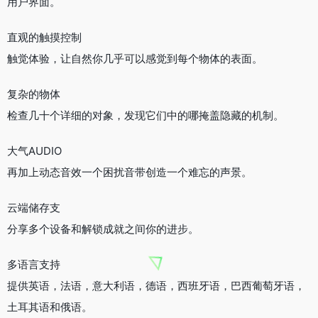
用户界面。
直观的触摸控制
触觉体验，让自然你几乎可以感觉到每个物体的表面。
复杂的物体
检查几十个详细的对象，发现它们中的哪掩盖隐藏的机制。
大气AUDIO
再加上动态音效一个困扰音带创造一个难忘的声景。
云端储存支
分享多个设备和解锁成就之间你的进步。
多语言支持
提供英语，法语，意大利语，德语，西班牙语，巴西葡萄牙语，
土耳其语和俄语。