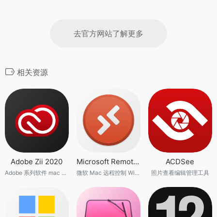
去官方网站了解更多
相关资源
Adobe Zii 2020
Microsoft Remote Desktop
ACDSee
Adobe 系列软件 mac os 激活工具
微软 Mac 远程控制 Windows 软件
照片查看编辑管理工具