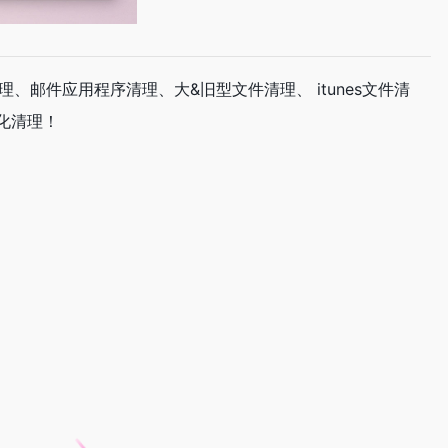
、邮件应用程序清理、大&旧型文件清理、 itunes文件清
能化清理！