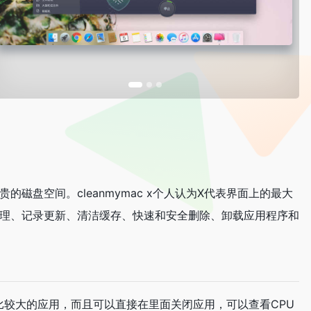
的磁盘空间。cleanmymac x个人认为X代表界面上的最大
清理、记录更新、清洁缓存、快速和安全删除、卸载应用程序和
量比较大的应用，而且可以直接在里面关闭应用，可以查看CPU