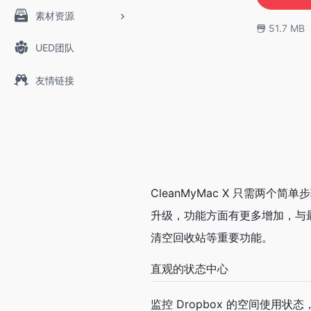
素材资源
51.7 MB
UED团队
友情链接
CleanMyMac X 只需两
升级，功能方面有更多增加，与
清空回收站等重要功能。
直观的状态中心
监控 Dropbox 的空间使