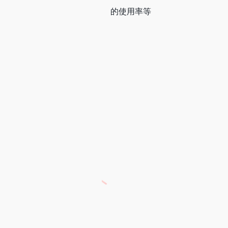
的使用率等