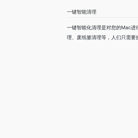
一键智能清理
一键智能化清理是对您的Mac进行
理、废纸篓清理等，人们只需要操