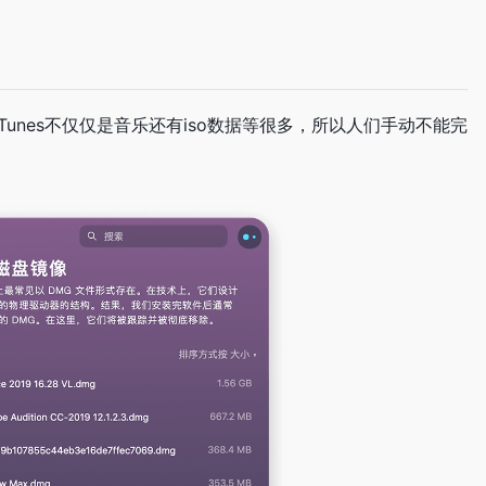
，卸载器可以帮助您扫描所有的应用程序信息，彻底卸载软