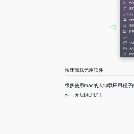
件，无后顾之忧！