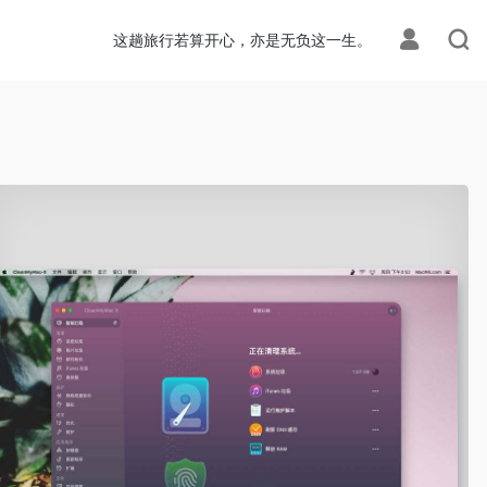
这趟旅行若算开心，亦是无负这一生。