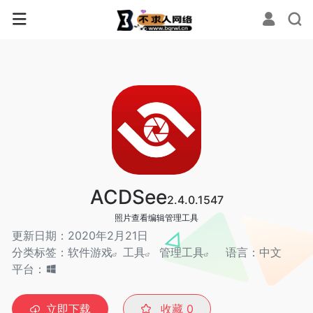
ACDSee
2.4.0.1547
照片查看编辑管理工具
更新日期：2020年2月21日
分类标签：
软件游戏
工具
管理工具
语言：中文
平台：
立即下载
收藏
0