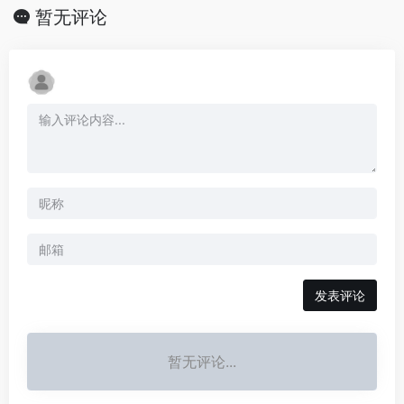
暂无评论
发表评论
暂无评论...