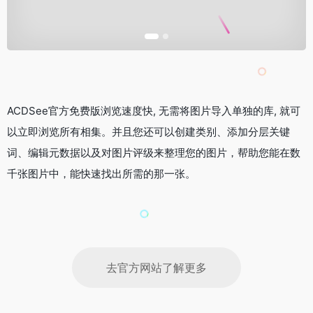
ACDSee官方免费版浏览速度快, 无需将图片导入单独的库, 就可
以立即浏览所有相集。并且您还可以创建类别、添加分层关键
词、编辑元数据以及对图片评级来整理您的图片，帮助您能在数
千张图片中，能快速找出所需的那一张。
去官方网站了解更多